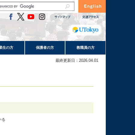
業生の方
保護者の方
教職員の方
最終更新日：2026.04.01
いる