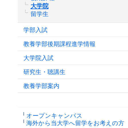
大学院
留学生
学部入試
教養学部後期課程進学情報
大学院入試
研究生・聴講生
教養学部案内
オープンキャンパス
海外から当大学へ留学をお考えの方