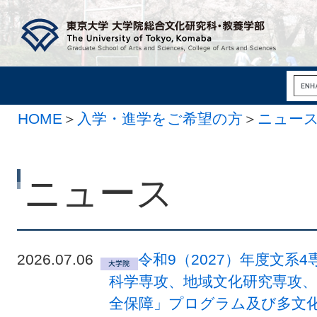
HOME
＞
入学・進学をご希望の方
＞
ニュー
ニュース
2026.07.06
令和9（2027）年度文系
科学専攻、地域文化研究専攻
全保障」プログラム及び多文