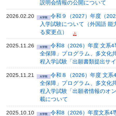
説明会情報の公開について
2026.02.20
令和９（2027）年度（2
入学試験について（外国語 能
る変更点）
2025.11.26
令和8（2026）年度 文
全保障」プログラム、多文化
程入学試験「出願書類提出サ
2025.11.21
令和８（2026）年度 文
全保障」プログラム、多文化
程入学試験「出願者情報のオ
載について
2025.10.10
令和8（2026）年度文系