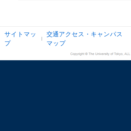
サイトマッ
交通アクセス・キャンパス
プ
マップ