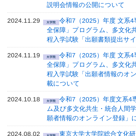
説明会情報の公開について
2024.11.29
令和7（2025）年度 文
全保障」プログラム、多文化
程入学試験「出願書類提出サ
2024.11.19
令和7（2025）年度 文
全保障」プログラム、多文化
程入学試験「出願者情報のオ
載について
2024.10.18
令和7（2025）年度文系
ム及び多文化共生・統合人間
願者情報のオンライン登録」
2024.08.02
東京大学大学院総合文化