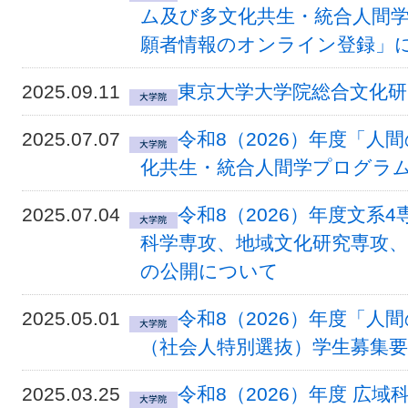
ム及び多文化共生・統合人間
願者情報のオンライン登録」
2025.09.11
東京大学大学院総合文化
2025.07.07
令和8（2026）年度「
化共生・統合人間学プログラ
2025.07.04
令和8（2026）年度文系
科学専攻、地域文化研究専攻、
の公開について
2025.05.01
令和8（2026）年度「
（社会人特別選抜）学生募集
2025.03.25
令和8（2026）年度 広