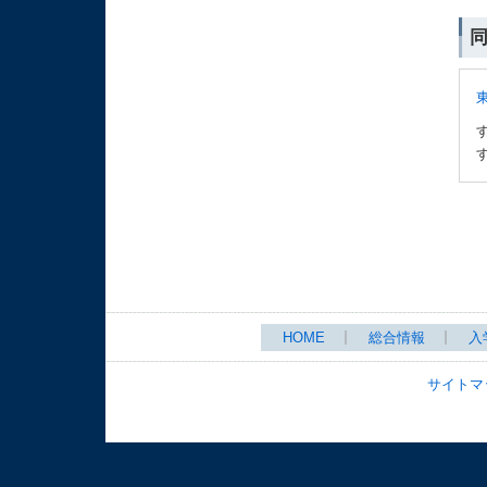
HOME
総合情報
入
サイトマ