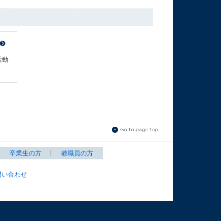
活動
卒業生の方
教職員の方
問い合わせ