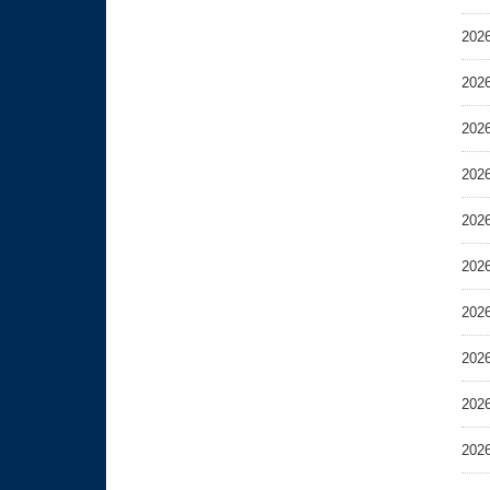
202
202
202
202
202
202
202
202
202
202