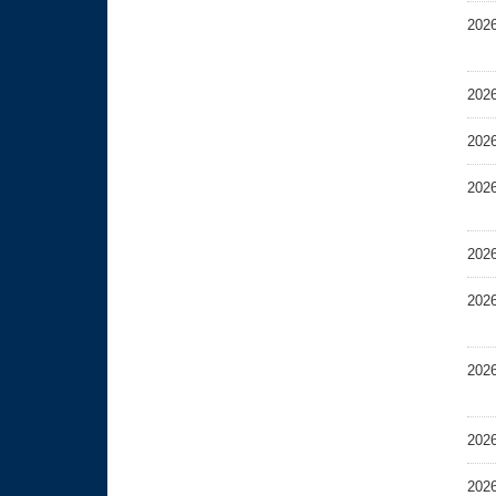
202
202
202
202
202
202
202
202
202