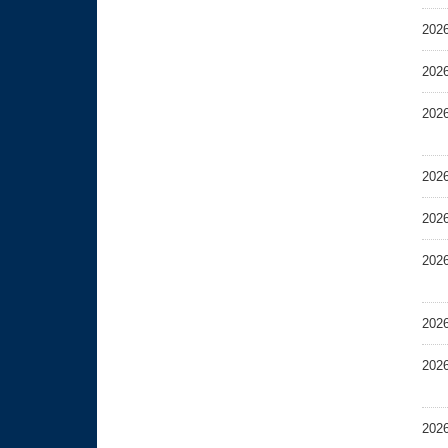
202
202
202
202
202
202
202
202
202