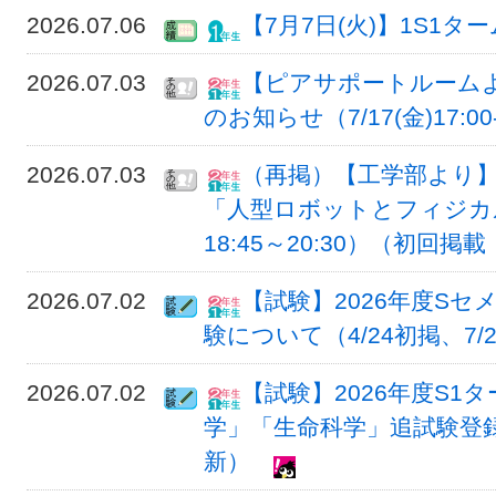
2026.07.06
【7月7日(火)】1S1
2026.07.03
【ピアサポートルーム
のお知らせ（7/17(金)17:00-
2026.07.03
（再掲）【工学部より】
「人型ロボットとフィジカル
18:45～20:30）（初回掲載
2026.07.02
【試験】2026年度Sセ
験について（4/24初掲、7/
2026.07.02
【試験】2026年度S1
学」「生命科学」追試験登録につ
新）