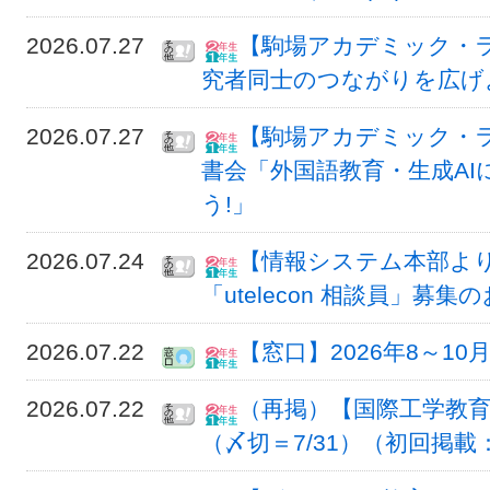
2026.07.27
【駒場アカデミック・
究者同士のつながりを広げ
2026.07.27
【駒場アカデミック・
書会「外国語教育・生成A
う!」
2026.07.24
【情報システム本部より
「utelecon 相談員」募集の
2026.07.22
【窓口】2026年8～1
2026.07.22
（再掲）【国際工学教育推
（〆切＝7/31）（初回掲載：