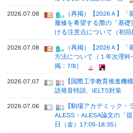
2026.07.08
（再掲）【2026Ａ】「
履修を希望する際の「基礎
ける注意点について（初回掲載
2026.07.08
（再掲）【2026Ａ】
方法について（１年次理科一
掲：7/8）
2026.07.07
【国際工学教育推進機構
語発音特訓、IELTS対策
2026.07.06
【駒場アカデミック・
ALESS・ALESA論文の
日（金）17:05-18:35）