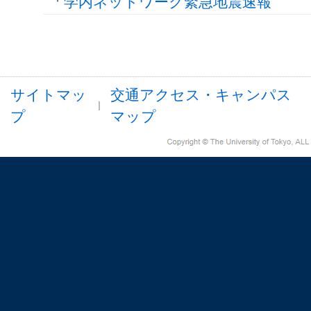
学内ネットワーク緊急地震速報
サイトマッ
交通アクセス・キャンパス
プ
マップ