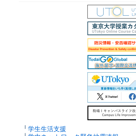
学生生活支援