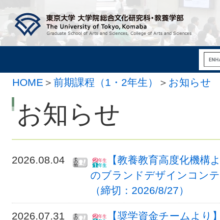
HOME
＞
前期課程（1・2年生）
＞
お知らせ
お知らせ
2026.08.04
【教養教育高度化機構
のブランドデザインコンテスト
（締切：2026/8/27）
2026.07.31
【奨学資金チームより】