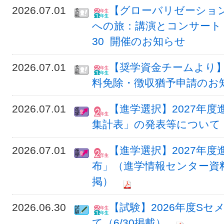
2026.07.01
【グローバリゼーショ
への旅：講演とコンサート 」
30 開催のお知らせ
2026.07.01
【奨学資金チームより】
料免除・徴収猶予申請のお
2026.07.01
【進学選択】2027年
集計表」の発表等について
2026.07.01
【進学選択】2027年
布」（進学情報センター資料
掲）
2026.06.30
【試験】2026年度S
て（6/30掲載）