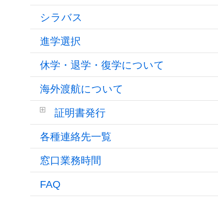
シラバス
進学選択
休学・退学・復学について
海外渡航について
証明書発行
各種連絡先一覧
窓口業務時間
FAQ