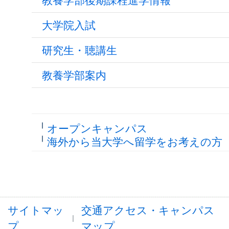
教養学部後期課程進学情報
大学院入試
研究生・聴講生
教養学部案内
オープンキャンパス
海外から当大学へ留学をお考えの方
サイトマッ
交通アクセス・キャンパス
プ
マップ