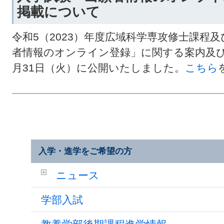
掲載について
令和5（2023）年度広域科学専攻修士課程
者情報のオンライン登録」に関する案内及び各
月31日（火）に公開いたしました。
こちら
入学・進学をご希望の方
ニュース
学部入試