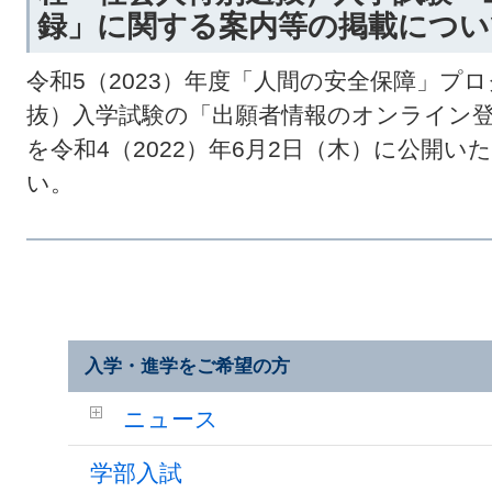
録」に関する案内等の掲載につい
令和5（2023）年度「人間の安全保障」プ
抜）入学試験の「出願者情報のオンライン
を令和4（2022）年6月2日（木）に公開い
い。
入学・進学をご希望の方
ニュース
学部入試