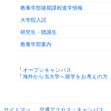
教養学部後期課程進学情報
大学院入試
研究生・聴講生
教養学部案内
オープンキャンパス
海外から当大学へ留学をお考えの方
サイトマッ
交通アクセス・キャンパス