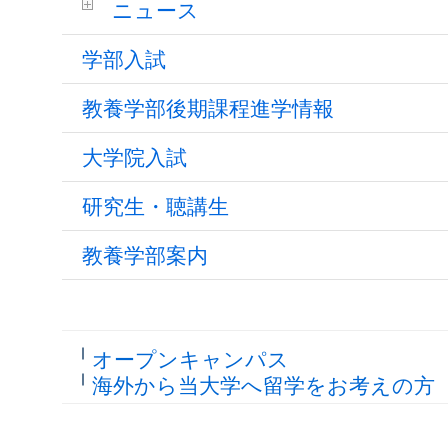
ニュース
学部入試
教養学部後期課程進学情報
大学院入試
研究生・聴講生
教養学部案内
オープンキャンパス
海外から当大学へ留学をお考えの方