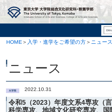
HOME
＞
入学・進学をご希望の方
＞
ニュー
ニュース
2022.10.31
令和5（2023）年度文系4専攻
科学専攻、地域文化研究専攻、国