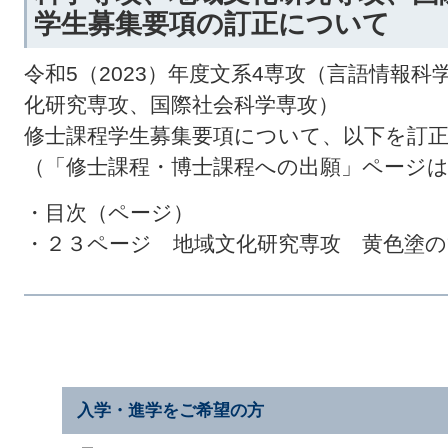
学生募集要項の訂正について
令和5（2023）年度文系4専攻（言語情報
化研究専攻、国際社会科学専攻）
修士課程学生募集要項について、以下を訂
（「修士課程・博士課程への出願」ページ
・目次（ページ）
・２３ページ 地域文化研究専攻 黄色塗の
入学・進学をご希望の方