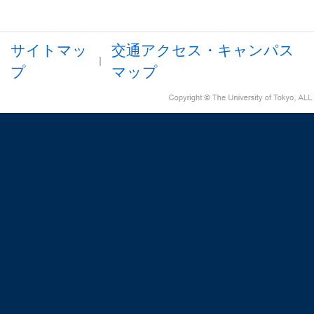
サイトマッ
交通アクセス・キャンパス
プ
マップ