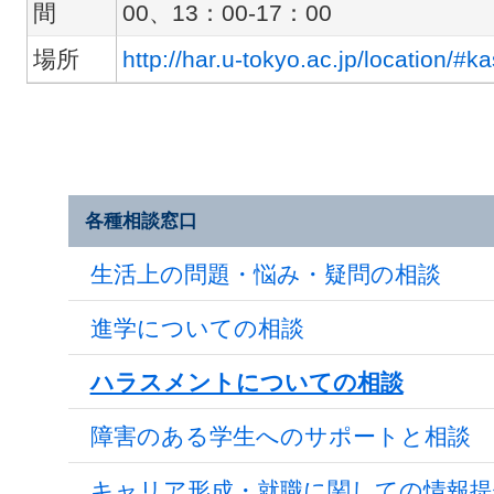
間
00、13：00-17：00
場所
http://har.u-tokyo.ac.jp/location/#k
各種相談窓口
生活上の問題・悩み・疑問の相談
進学についての相談
ハラスメントについての相談
障害のある学生へのサポートと相談
キャリア形成・就職に関しての情報提