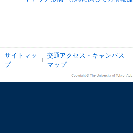
サイトマッ
交通アクセス・キャンパス
プ
マップ