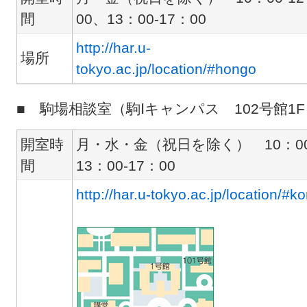
間
00、13：00-17：00
http://har.u-
場所
tokyo.ac.jp/location/#hongo
■ 駒場相談室（駒Ⅰキャンパス 102号館1F
開室時
月・水・金（祝日を除く） 10：00-
間
13：00-17：00
http://har.u-tokyo.ac.jp/location/#