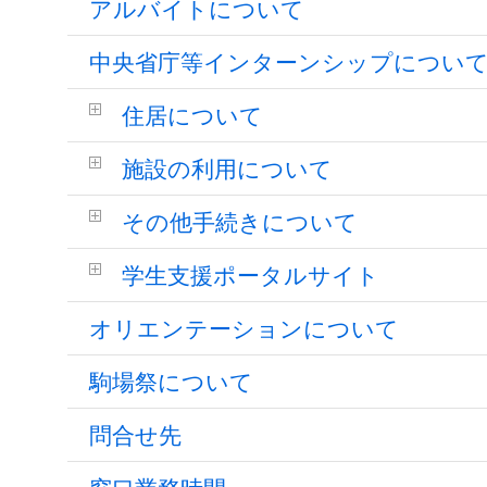
アルバイトについて
中央省庁等インターンシップについ
住居について
施設の利用について
その他手続きについて
学生支援ポータルサイト
オリエンテーションについて
駒場祭について
問合せ先