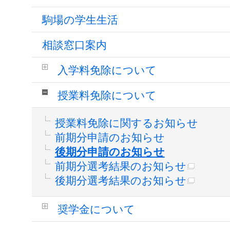
駒場の学生生活
相談窓口案内
入学料免除について
授業料免除について
授業料免除に関するお知らせ
前期分申請のお知らせ
後期分申請のお知らせ
前期分選考結果のお知らせ
後期分選考結果のお知らせ
奨学金について