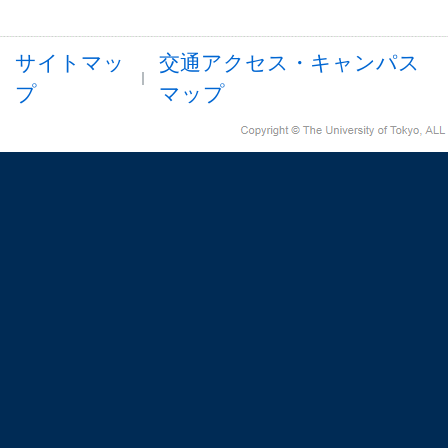
サイトマッ
交通アクセス・キャンパス
プ
マップ