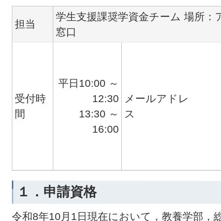
学生支援課奨学資金チーム 場所：
担当
窓口
平日10:00 ～
受付時
12:30
メールアドレ
間
13:30 ～
ス
16:00
１．申請資格
令和8年10月1日現在において，教養学部，