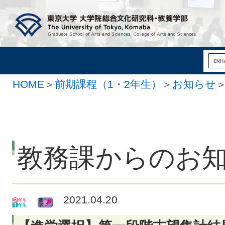
HOME
＞
前期課程（1・2年生）
＞
お知らせ
教務課からのお
2021.04.20