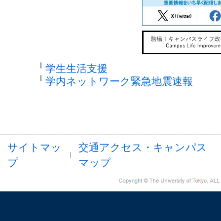
学生生活支援
学内ネットワーク緊急地震速報
サイトマッ
交通アクセス・キャンパス
プ
マップ