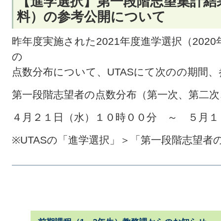
【進学選択】第一段階志望集計結
料）の参考公開について
昨年度実施された2021年度進学選択（20
の
点数分布について、UTASにて次のの期間
第一段階志望者の点数分布（第一次、第二次
４月２１日（水）１０時００分 ～ ５月１
※UTASの「進学選択」＞「第一段階志望者