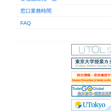
窓口業務時間
FAQ