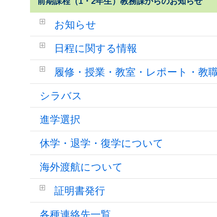
前期課程（1・2年生）教務課からのお知らせ
お知らせ
日程に関する情報
履修・授業・教室・レポート・教
シラバス
進学選択
休学・退学・復学について
海外渡航について
証明書発行
各種連絡先一覧