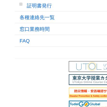
証明書発行
各種連絡先一覧
窓口業務時間
FAQ