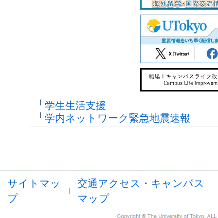
学生生活支援
学内ネットワーク緊急地震速報
サイトマッ
交通アクセス・キャンパス
プ
マップ