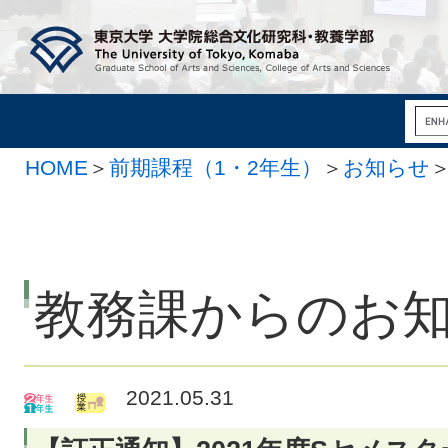
HOME
＞
前期課程（1・2年生）
＞
お知らせ
教務課からのお
2021.05.31