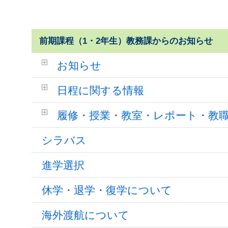
前期課程（1・2年生）教務課からのお知らせ
お知らせ
日程に関する情報
履修・授業・教室・レポート・教
シラバス
進学選択
休学・退学・復学について
海外渡航について