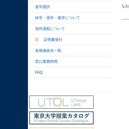
なお
進学選択
休学・退学・復学について
海外渡航について
証明書発行
各種連絡先一覧
窓口業務時間
FAQ