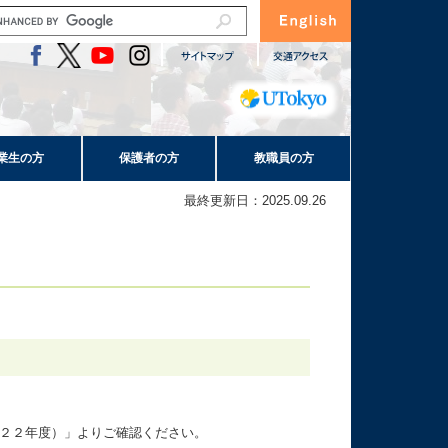
業生の方
保護者の方
教職員の方
最終更新日：2025.09.26
２２年度）」よりご確認ください。