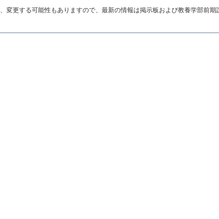
、変更する可能性もありますので、最新の情報は掲示板および教養学部前期