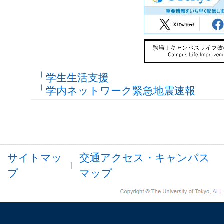
学生生活支援
学内ネットワーク緊急地震速報
サイトマッ
交通アクセス・キャンパス
プ
マップ