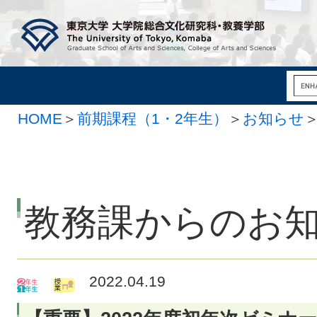
HOME
＞
前期課程（1・2年生）
＞
お知らせ
教務課からのお
2022.04.19