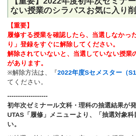
【重要】2022年度初年次ゼミナ
ない授業のシラバスお気に入り
【重要】
履修する授業を確認したら、当選しなかっ
り」登録をすぐに解除してください。
解除されていないと、当選していない授業
があります。
※解除方法は、『
2022年度Sセメスター（S
てください。
-------------------
初年次ゼミナール文科・理科の抽選結果が
UTAS「履修」メニューより、「抽選対象
い。