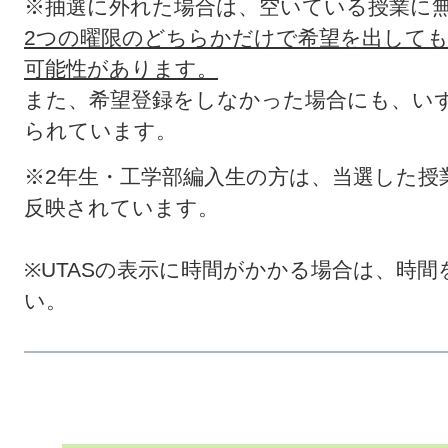
※抽選に外れた場合は、空いている授業に
2つの曜限のどちらかだけで希望を出して
可能性があります。
また、希望登録をしなかった場合にも、い
られています。
※2年生・工学部編入生の方は、当選した授
反映されています。
※UTASの表示に時間がかかる場合は、時
い。