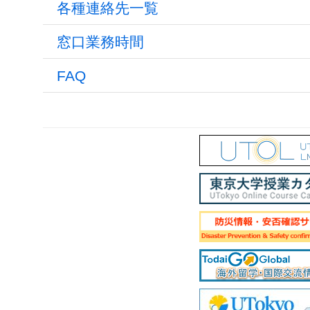
各種連絡先一覧
窓口業務時間
FAQ