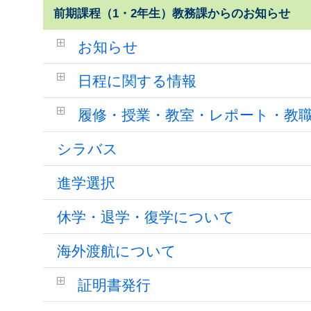
前期課程（1・2年生）教務課からのお知らせ
お知らせ
日程に関する情報
履修・授業・教室・レポート・教
シラバス
進学選択
休学・退学・復学について
海外渡航について
証明書発行