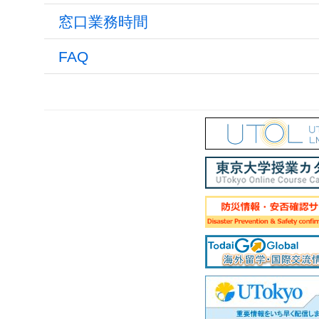
窓口業務時間
FAQ