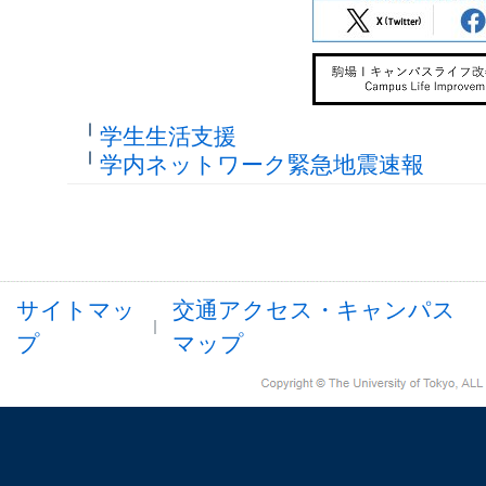
学生生活支援
学内ネットワーク緊急地震速報
サイトマッ
交通アクセス・キャンパス
プ
マップ