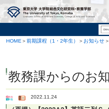
HOME
＞
前期課程（1・2年生）
＞
お知らせ
教務課からのお
2022.11.24