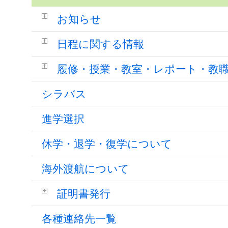
お知らせ
日程に関する情報
履修・授業・教室・レポート・教
シラバス
進学選択
休学・退学・復学について
海外渡航について
証明書発行
各種連絡先一覧