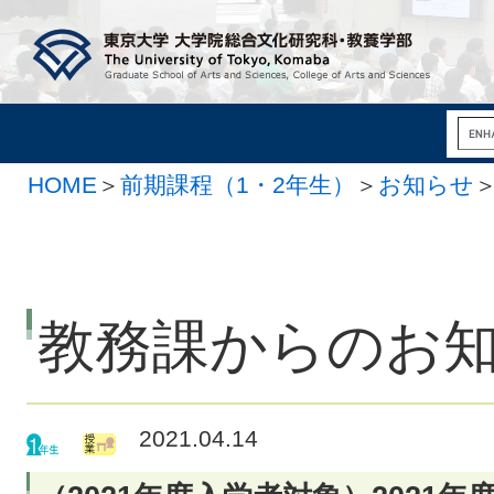
HOME
＞
前期課程（1・2年生）
＞
お知らせ
教務課からのお
2021.04.14