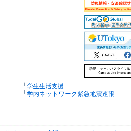
学生生活支援
学内ネットワーク緊急地震速報