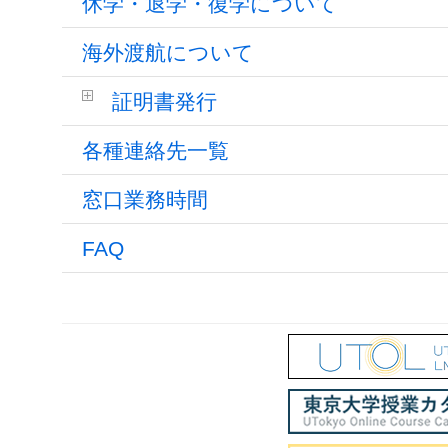
休学・退学・復学について
海外渡航について
証明書発行
各種連絡先一覧
窓口業務時間
FAQ