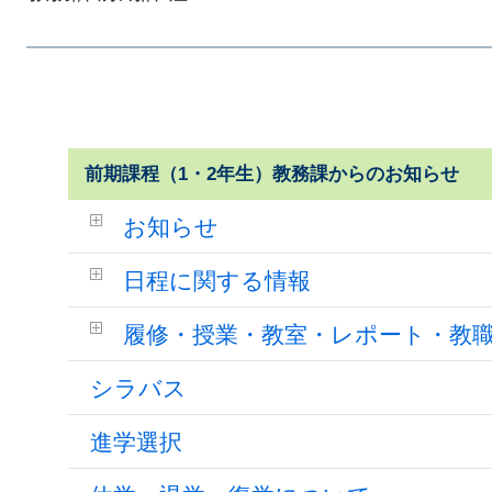
前期課程（1・2年生）教務課からのお知らせ
お知らせ
日程に関する情報
履修・授業・教室・レポート・教
シラバス
進学選択