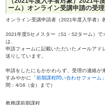
（2021年度入学者対象）2021年
ーム）オンライン受講申請の受
オンライン受講申請者（2021年度入学者）
2021年度Sセメスター（S1・S2ターム
は、
申請フォームに記載いただいたメールアド
送りしています。
申請をしたにもかかわらず、受理の連絡が
すみやかに「
前期課程問い合わせフォーム
間：4/16（金）まで）
教務課前期課程