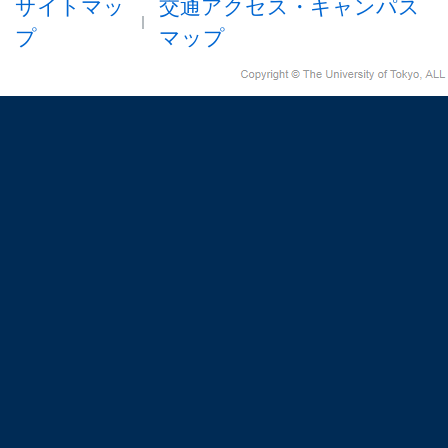
サイトマッ
交通アクセス・キャンパス
プ
マップ