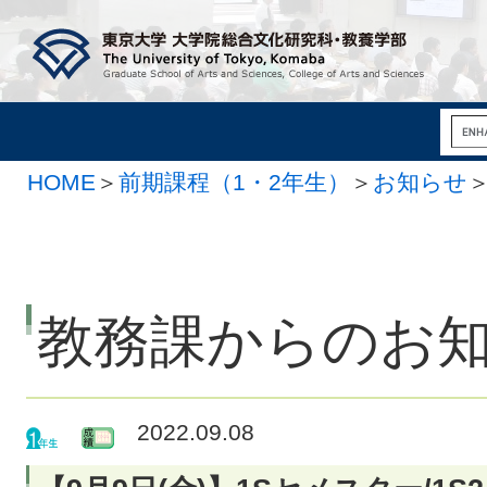
HOME
＞
前期課程（1・2年生）
＞
お知らせ
教務課からのお
2022.09.08