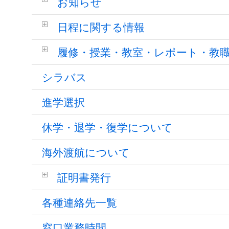
お知らせ
日程に関する情報
履修・授業・教室・レポート・教
シラバス
進学選択
休学・退学・復学について
海外渡航について
証明書発行
各種連絡先一覧
窓口業務時間