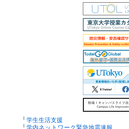
学生生活支援
学内ネットワーク緊急地震速報