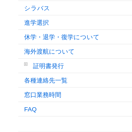
シラバス
進学選択
休学・退学・復学について
海外渡航について
証明書発行
各種連絡先一覧
窓口業務時間
FAQ