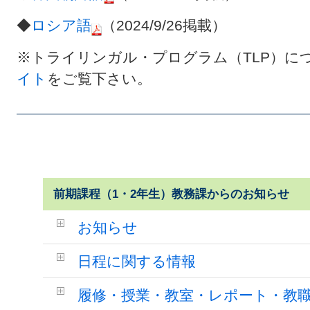
◆
ロシア語
（2024/9/26掲載）
※トライリンガル・プログラム（TLP）に
イト
をご覧下さい。
前期課程（1・2年生）教務課からのお知らせ
お知らせ
日程に関する情報
履修・授業・教室・レポート・教