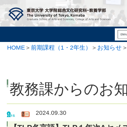
HOME
＞
前期課程（1・2年生）
＞
お知らせ
教務課からのお
2024.09.30