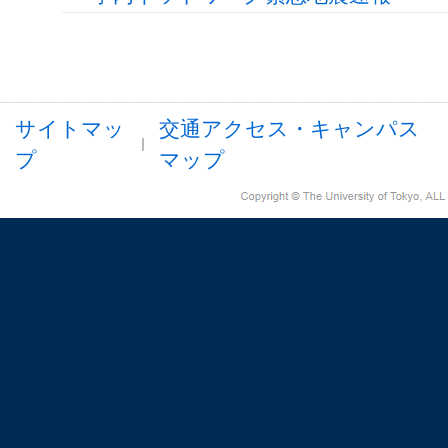
サイトマッ
交通アクセス・キャンパス
プ
マップ