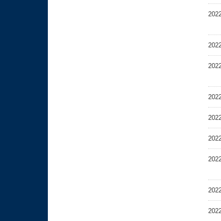
202
202
202
202
202
202
202
202
202