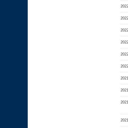
202
202
202
202
202
202
202
202
202
202