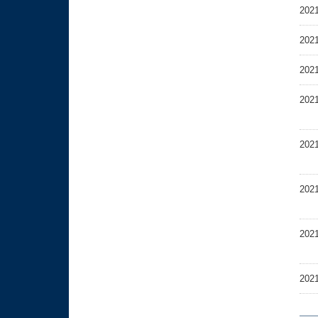
202
202
202
202
202
202
202
202