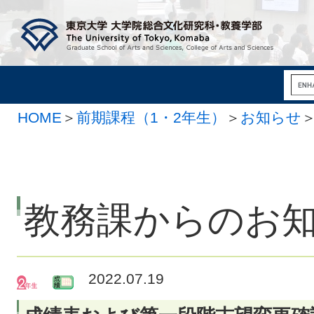
HOME
＞
前期課程（1・2年生）
＞
お知らせ
教務課からのお
2022.07.19