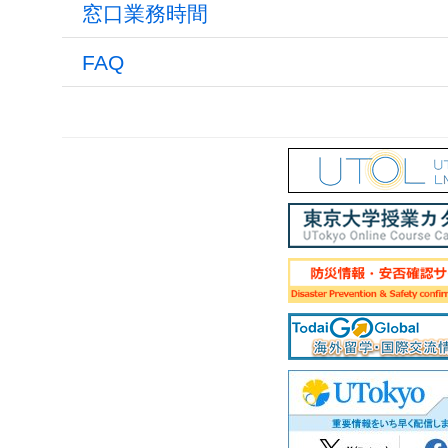
窓口業務時間
FAQ