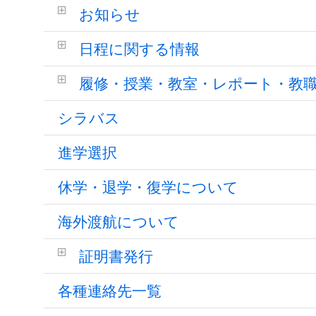
お知らせ
日程に関する情報
履修・授業・教室・レポート・教
シラバス
進学選択
休学・退学・復学について
海外渡航について
証明書発行
各種連絡先一覧