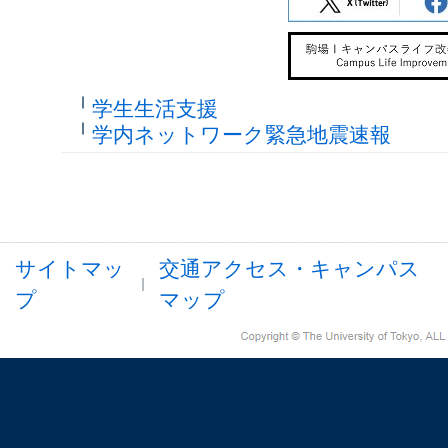
学生生活支援
学内ネットワーク緊急地震速報
サイトマッ
交通アクセス・キャンパス
プ
マップ