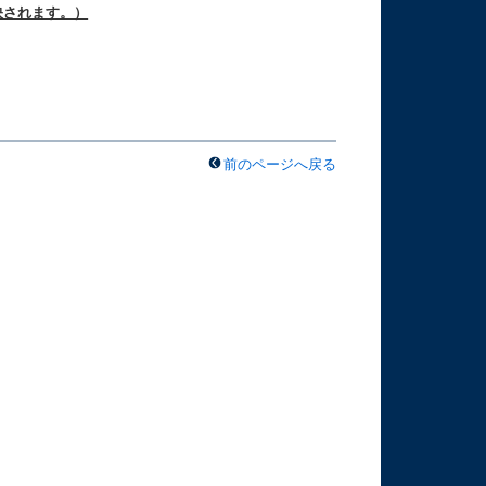
反映されます。）
前のページへ戻る