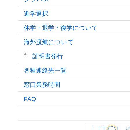
進学選択
休学・退学・復学について
海外渡航について
証明書発行
各種連絡先一覧
窓口業務時間
FAQ