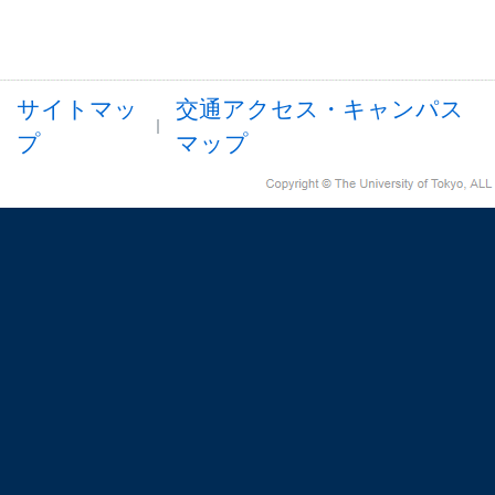
サイトマッ
交通アクセス・キャンパス
プ
マップ