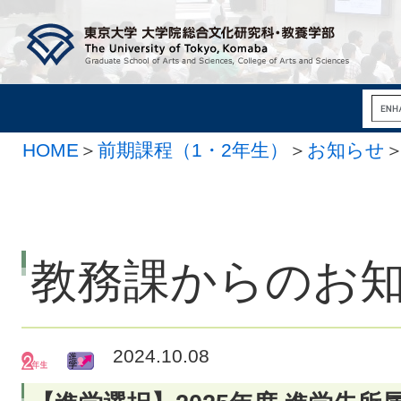
HOME
＞
前期課程（1・2年生）
＞
お知らせ
教務課からのお
2024.10.08