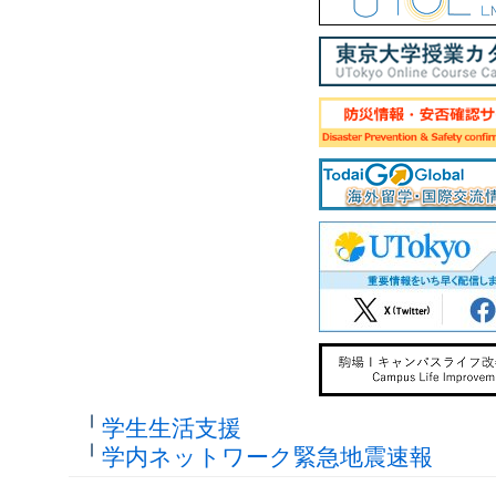
学生生活支援
学内ネットワーク緊急地震速報