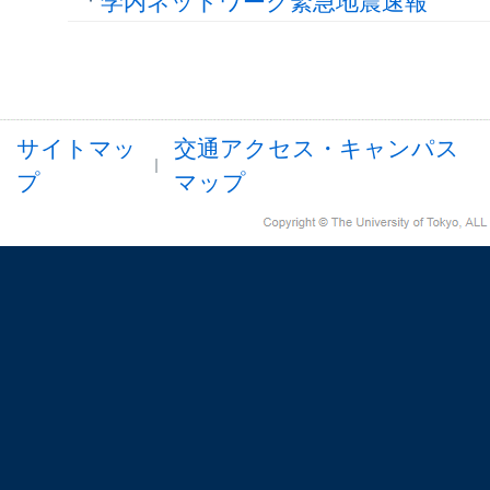
学内ネットワーク緊急地震速報
サイトマッ
交通アクセス・キャンパス
プ
マップ