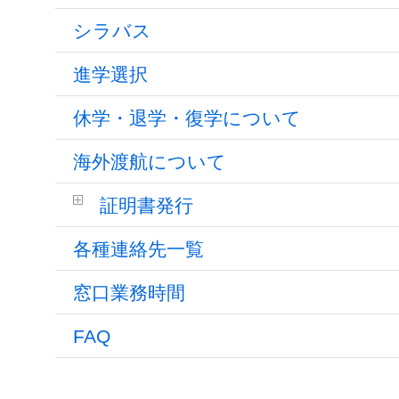
シラバス
進学選択
休学・退学・復学について
海外渡航について
証明書発行
各種連絡先一覧
窓口業務時間
FAQ