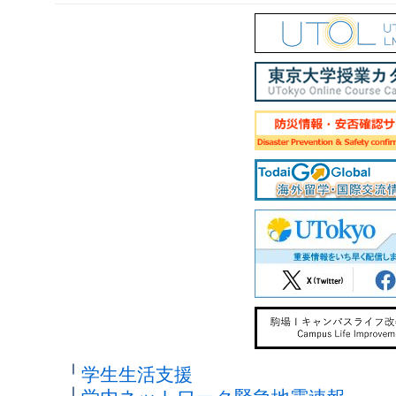
学生生活支援