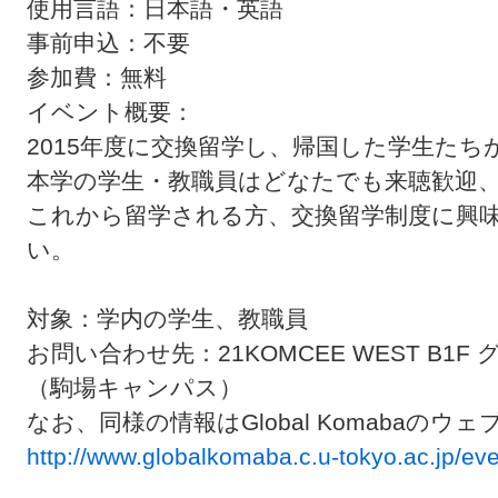
使用言語：日本語・英語
事前申込：不要
参加費：無料
イベント概要：
2015年度に交換留学し、帰国した学生た
本学の学生・教職員はどなたでも来聴歓迎
これから留学される方、交換留学制度に興
い。
対象：学内の学生、教職員
お問い合わせ先：21KOMCEE WEST B
（駒場キャンパス）
なお、同様の情報はGlobal Komabaの
http://www.globalkomaba.c.u-tokyo.ac.jp/e