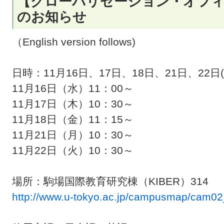
【グローバリゼーション・オフィ
のお知らせ
（English version follows)
日時：11月16日、17日、18日、21日、22日
11月16日（水）11：00～
11月17日（木）10：30～
11月18日（金）11：15～
11月21日（月）10：30～
11月22日（火）10：30～
場所：駒場国際教育研究棟（KIBER）314
http://www.u-tokyo.ac.jp/campusmap/cam02