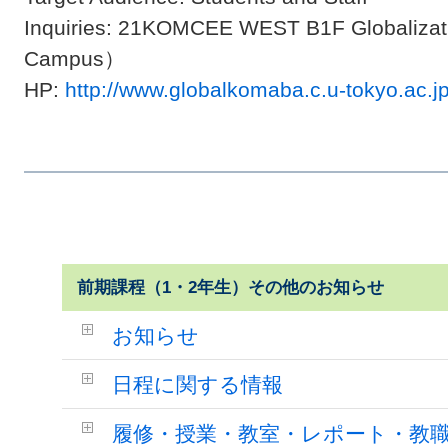
Inquiries: 21KOMCEE WEST B1F Globaliza
Campus）
HP:
http://www.globalkomaba.c.u-tokyo.ac.
前期課程（1・2年生）その他のお知らせ
お知らせ
日程に関する情報
履修・授業・教室・レポート・教