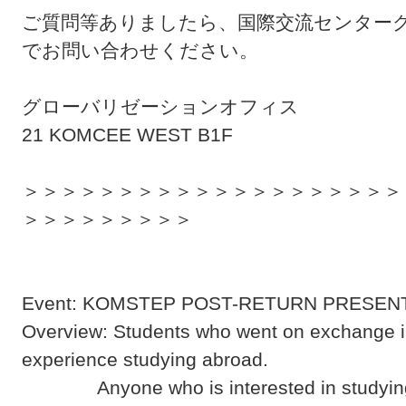
ご質問等ありましたら、国際交流センター
でお問い合わせください。
グローバリゼーションオフィス
21 KOMCEE WEST B1F
＞＞＞＞＞＞＞＞＞＞＞＞＞＞＞＞＞＞＞＞
＞＞＞＞＞＞＞＞＞
Event: KOMSTEP POST-RETURN PRESEN
Overview: Students who went on exchange in
experience studying abroad.
Anyone who is interested in studying 