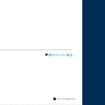
前のページへ戻る