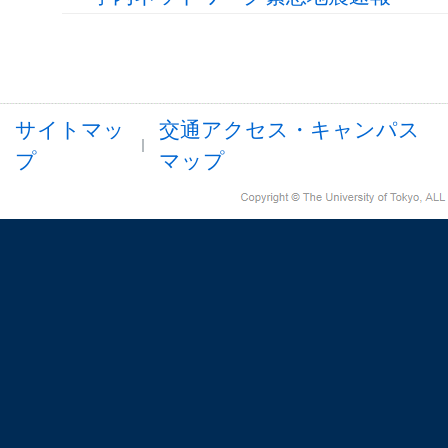
サイトマッ
交通アクセス・キャンパス
プ
マップ