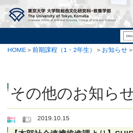
HOME
＞
前期課程（1・2年生）
＞
お知らせ
その他のお知ら
2019.10.15