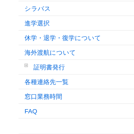
シラバス
進学選択
休学・退学・復学について
海外渡航について
証明書発行
各種連絡先一覧
窓口業務時間
FAQ