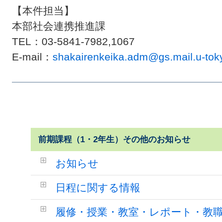
【本件担当】
本部社会連携推進課
TEL：03-5841-7982,1067
E-mail：
shakairenkeika.adm@gs.mail.u-toky
前期課程（1・2年生）その他のお知らせ
お知らせ
日程に関する情報
履修・授業・教室・レポート・教