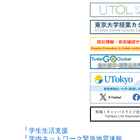
学生生活支援
学内ネットワーク緊急地震速報