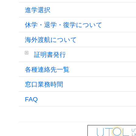
進学選択
休学・退学・復学について
海外渡航について
証明書発行
各種連絡先一覧
窓口業務時間
FAQ