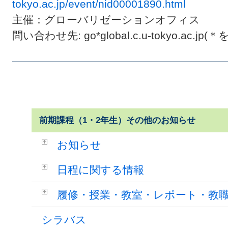
tokyo.ac.jp/event/nid00001890.html
主催：グローバリゼーションオフィス
問い合わせ先: go*global.c.u-tokyo.a
前期課程（1・2年生）その他のお知らせ
お知らせ
日程に関する情報
履修・授業・教室・レポート・教
シラバス