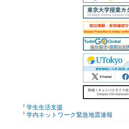
学生生活支援
学内ネットワーク緊急地震速報