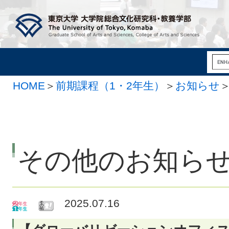
HOME
＞
前期課程（1・2年生）
＞
お知らせ
その他のお知ら
2025.07.16