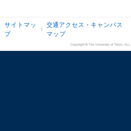
サイトマッ
交通アクセス・キャンパス
プ
マップ