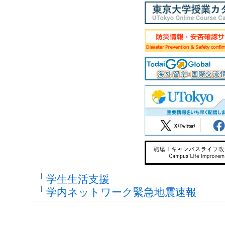
学生生活支援
学内ネットワーク緊急地震速報