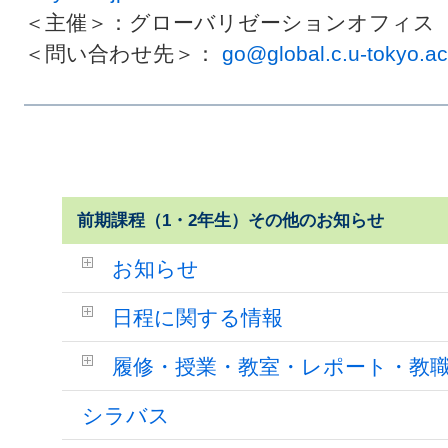
＜主催＞：グローバリゼーションオフィス
＜問い合わせ先＞：
go@global.c.u-tokyo.ac
前期課程（1・2年生）その他のお知らせ
お知らせ
日程に関する情報
履修・授業・教室・レポート・教
シラバス