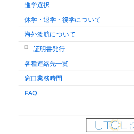
進学選択
休学・退学・復学について
海外渡航について
証明書発行
各種連絡先一覧
窓口業務時間
FAQ