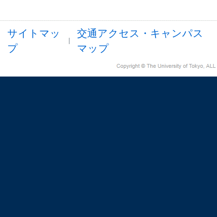
サイトマッ
交通アクセス・キャンパス
プ
マップ