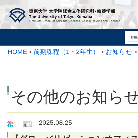
HOME
＞
前期課程（1・2年生）
＞
お知らせ
その他のお知ら
2025.08.25