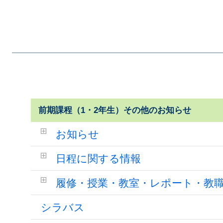
前期課程（1・2年生）その他のお知らせ
お知らせ
日程に関する情報
履修・授業・教室・レポート・教
シラバス