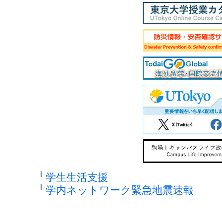
学生生活支援
学内ネットワーク緊急地震速報