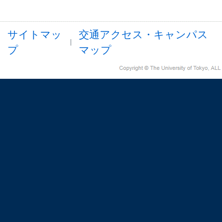
サイトマッ
交通アクセス・キャンパス
プ
マップ