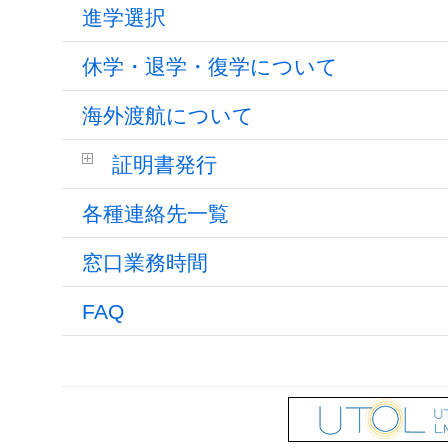
進学選択
休学・退学・復学について
海外渡航について
証明書発行
各種連絡先一覧
窓口業務時間
FAQ