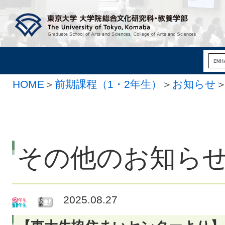
HOME
＞
前期課程（1・2年生）
＞
お知らせ
その他のお知ら
2025.08.27