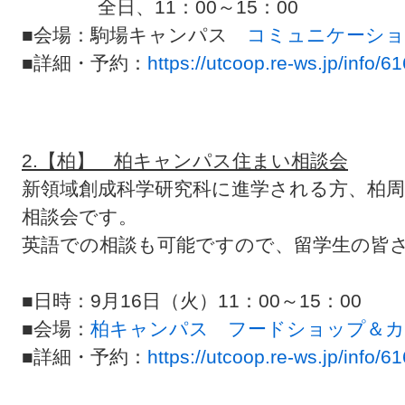
全日、11：00～15：00
■会場：駒場キャンパス
コミュニケーショ
■詳細・予約：
https://utcoop.re-ws.jp/info/61
2.【柏】 柏キャンパス住まい相談会
新領域創成科学研究科に進学される方、柏
相談会です。
英語での相談も可能ですので、留学生の皆
■日時：9月16日（火）11：00～15：00
■会場：
柏キャンパス フードショップ＆
■詳細・予約：
https://utcoop.re-ws.jp/info/61