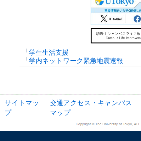
学生生活支援
学内ネットワーク緊急地震速報
サイトマッ
交通アクセス・キャンパス
プ
マップ