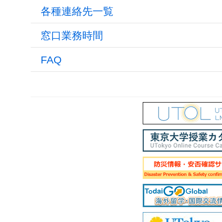
各種連絡先一覧
窓口業務時間
FAQ