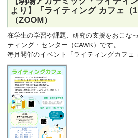
【駒場アカデミック・ライティン
より】「ライティング カフェ（
（ZOOM）
在学生の学習や課題、研究の支援をおこな
ティング・センター（CAWK）です。
毎月開催のイベント「ライティングカフェ