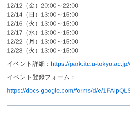
12/12（金）20:00～22:00
12/14（日）13:00～15:00
12/16（火）13:00～15:00
12/17（水）13:00～15:00
12/22（月）13:00～15:00
12/23（火）13:00～15:00
イベント詳細：
https://park.itc.u-tokyo.ac.j
イベント登録フォーム：
https://docs.google.com/forms/d/e/1FA