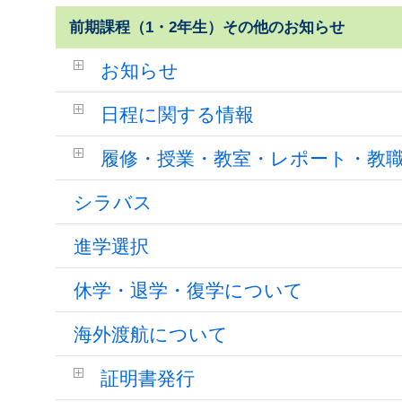
前期課程（1・2年生）その他のお知らせ
お知らせ
日程に関する情報
履修・授業・教室・レポート・教
シラバス
進学選択
休学・退学・復学について
海外渡航について
証明書発行