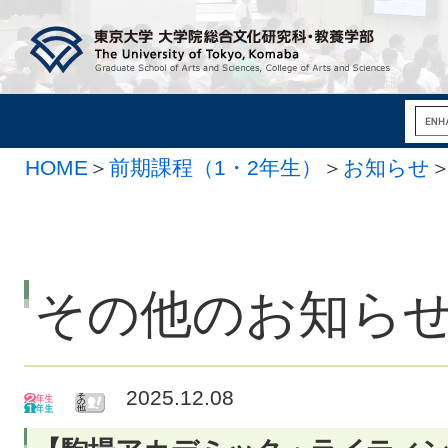
HOME
＞
前期課程（1・2年生）
＞
お知らせ
その他のお知ら
2025.12.08