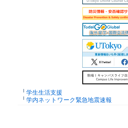
学生生活支援
学内ネットワーク緊急地震速報