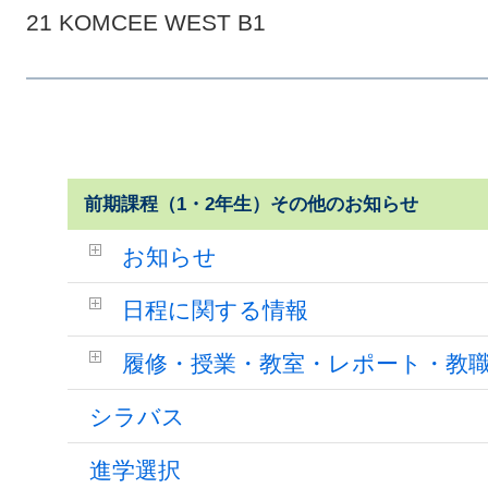
21 KOMCEE WEST B1
前期課程（1・2年生）その他のお知らせ
お知らせ
日程に関する情報
履修・授業・教室・レポート・教
シラバス
進学選択