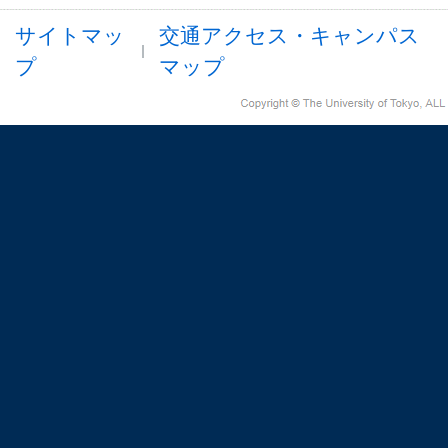
サイトマッ
交通アクセス・キャンパス
プ
マップ