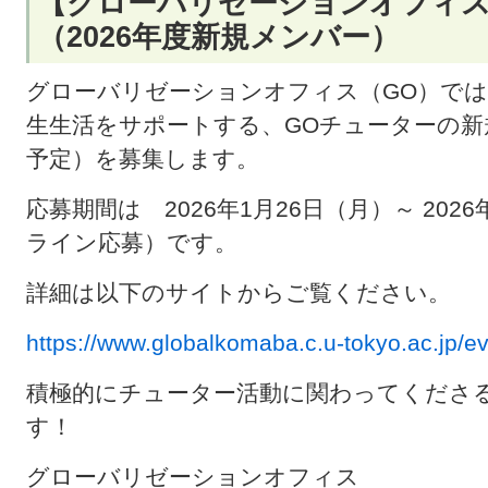
【グローバリゼーションオフィス
（2026年度新規メンバー）
グローバリゼーションオフィス（GO）で
生生活をサポートする、GOチューターの新規
予定）を募集します。
応募期間は 2026年1月26日（月）～ 20
ライン応募）です。
詳細は以下のサイトからご覧ください。
https://www.globalkomaba.c.u-tokyo.ac.jp/e
積極的にチューター活動に関わってくださ
す！
グローバリゼーションオフィス