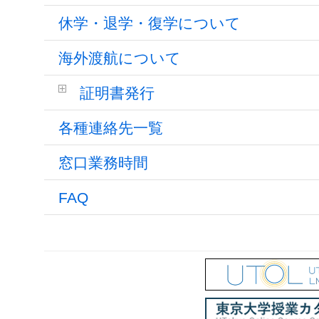
休学・退学・復学について
海外渡航について
証明書発行
各種連絡先一覧
窓口業務時間
FAQ