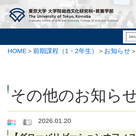
HOME
＞
前期課程（1・2年生）
＞
お知らせ
その他のお知ら
2026.01.20