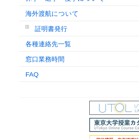
海外渡航について
証明書発行
各種連絡先一覧
窓口業務時間
FAQ