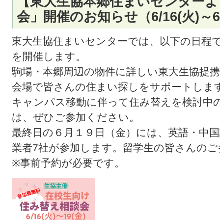
【東大生協本郷住まいセンターよ
会」開催のお知らせ（6/16(火)～6/
東大生協住まいセンターでは、以下の日程
を開催します。
駒場・本郷周辺の物件に詳しい東大生協提
会場で皆さんの住まい探しをサポートしま
キャンパス移動に伴って住み替えを検討中
は、ぜひご参加ください。
最終日の６月１９日（金）には、英語・中国
業者7社が参加します。留学生の皆さんのご
※事前予約が必要です。