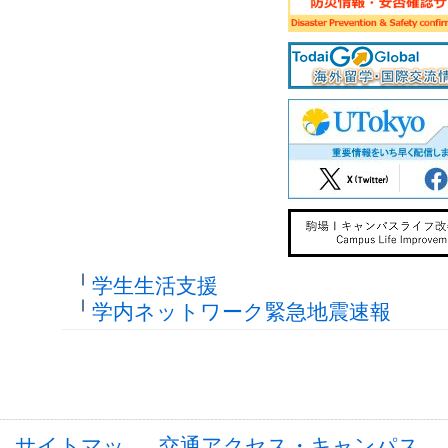
学生生活支援
学内ネットワーク緊急地震速報
サイトマッ
交通アクセス・キャンパス