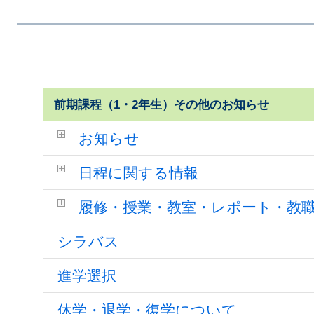
前期課程（1・2年生）その他のお知らせ
お知らせ
日程に関する情報
履修・授業・教室・レポート・教
シラバス
進学選択
休学・退学・復学について