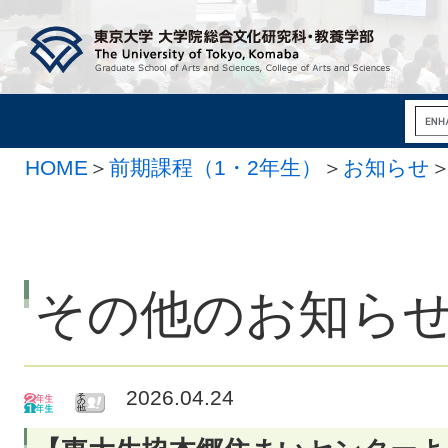
HOME
＞
前期課程（1・2年生）
＞
お知らせ
その他のお知ら
2026.04.24