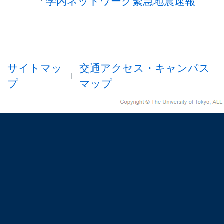
学内ネットワーク緊急地震速報
サイトマッ
交通アクセス・キャンパス
プ
マップ