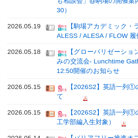
も相談会」@駒場の開催案内 
30）
2026.05.19
【駒場アカデミック・
ALESS / ALESA / F
2026.05.18
【グローバリゼーション
みの交流会- Lunchtime Gat
12:50開催のお知らせ
2026.05.15
【2026S2】英語一
て
2026.05.15
【2026S2】英語一列
工学部編入生対象）
2026.05.14
【バリアフリー推進オフ