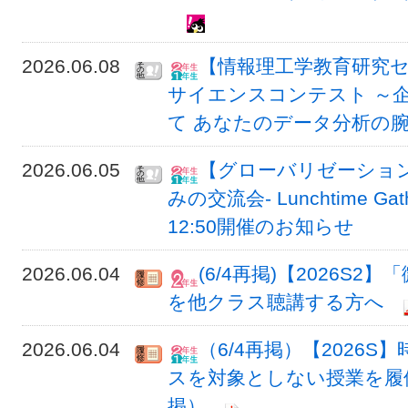
2026.06.08
【情報理工学教育研究セ
サイエンスコンテスト ～
て あなたのデータ分析の
2026.06.05
【グローバリゼーション
みの交流会- Lunchtime Gat
12:50開催のお知らせ
2026.06.04
(6/4再掲)【2026S
を他クラス聴講する方へ
2026.06.04
（6/4再掲）【2026
スを対象としない授業を履修
掲）