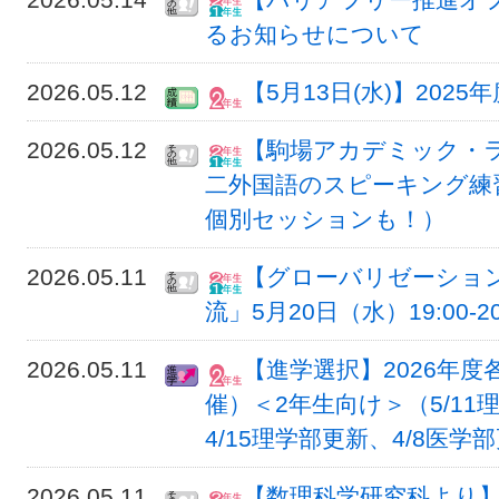
るお知らせについて
2026.05.12
【5月13日(水)】202
2026.05.12
【駒場アカデミック・
二外国語のスピーキング練
個別セッションも！）
2026.05.11
【グローバリゼーショ
流」5月20日（水）19:00-
2026.05.11
【進学選択】2026年度
催）＜2年生向け＞（5/11
4/15理学部更新、4/8医学部
2026.05.11
【数理科学研究科より】