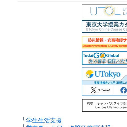
学生生活支援