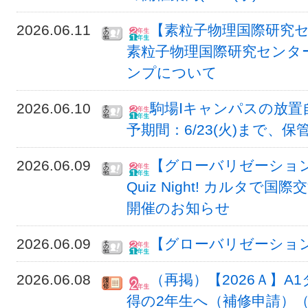
2026.06.11
【素粒子物理国際研究セ
素粒子物理国際研究センター
ンプについて
2026.06.10
駒場Ⅰキャンパスの放置
予期間：6/23(火)まで、保管
2026.06.09
【グローバリゼーションオ
Quiz Night! カルタで国際交
開催のお知らせ
2026.06.09
【グローバリゼーション
2026.06.08
（再掲）【2026Ａ】A
得の2年生へ（補修申請）（再