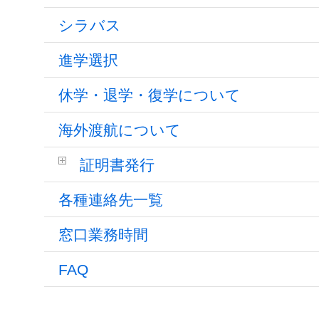
シラバス
進学選択
休学・退学・復学について
海外渡航について
証明書発行
各種連絡先一覧
窓口業務時間
FAQ