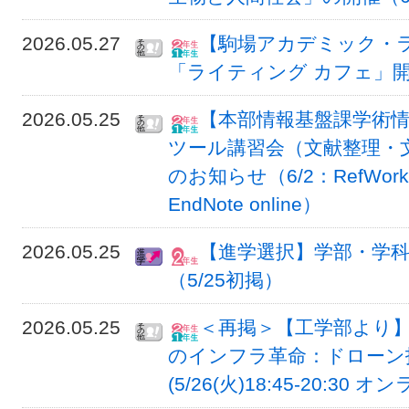
2026.05.27
【駒場アカデミック・
「ライティング カフェ」開
2026.05.25
【本部情報基盤課学術
ツール講習会（文献整理・
のお知らせ（6/2：RefWorks
EndNote online）
2026.05.25
【進学選択】学部・学科
（5/25初掲）
2026.05.25
＜再掲＞【工学部より】
のインフラ革命：ドローン
(5/26(火)18:45-20:3