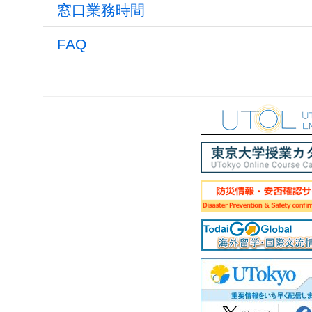
窓口業務時間
FAQ