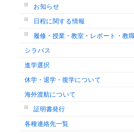
お知らせ
日程に関する情報
履修・授業・教室・レポート・教
シラバス
進学選択
休学・退学・復学について
海外渡航について
証明書発行
各種連絡先一覧