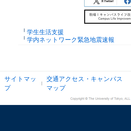
学生生活支援
学内ネットワーク緊急地震速報
サイトマッ
交通アクセス・キャンパス
プ
マップ