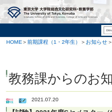
HOME
＞
前期課程（1・2年生）
＞
お知らせ
教務課からのお
2021.07.20