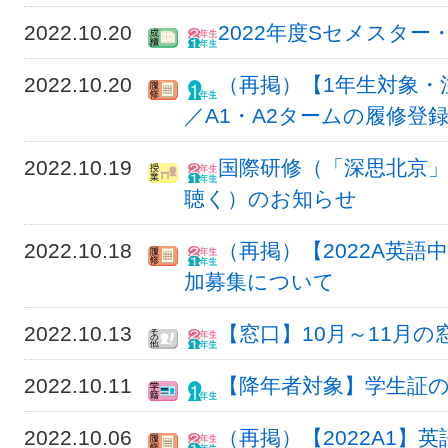
2022.10.20
2022年度Sセメスター
2022.10.20
（再掲）【1年生対象・
／A1・A2タームの履修登
2022.10.19
国際研修（「深思北京」
聴く）のお知らせ
2022.10.18
（再掲）【2022A英
加募集について
2022.10.13
【窓口】10月～11月
2022.10.11
【降年者対象】学生証
2022.10.06
（再掲）【2022A1】