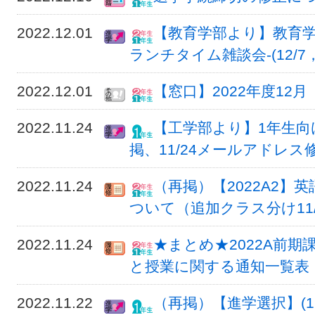
2022.12.01
【教育学部より】教育学
ランチタイム雑談会-(12/7，1
2022.12.01
【窓口】2022年度12
2022.11.24
【工学部より】1年生向け
掲、11/24メールアドレス
2022.11.24
（再掲）【2022A2】
ついて（追加クラス分け11/2
2022.11.24
★まとめ★2022A前
と授業に関する通知一覧表（1
2022.11.22
（再掲）【進学選択】(1