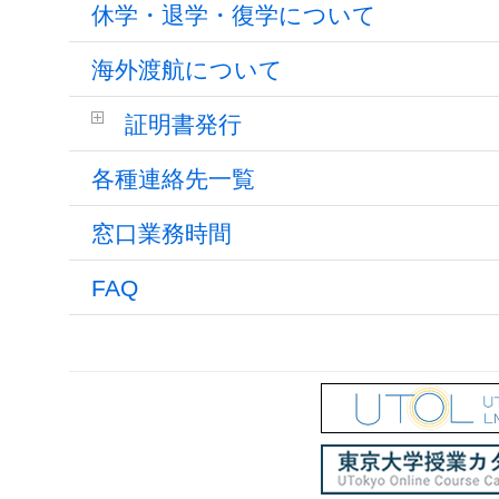
休学・退学・復学について
海外渡航について
証明書発行
各種連絡先一覧
窓口業務時間
FAQ