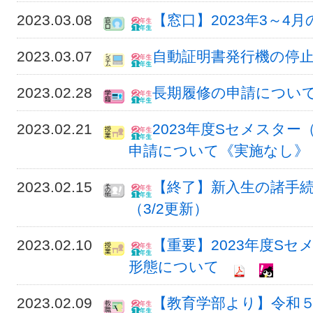
2023.03.08
【窓口】2023年3～4
2023.03.07
自動証明書発行機の停止（3/
2023.02.28
長期履修の申請について
2023.02.21
2023年度Sセメスター
申請について《実施なし》
2023.02.15
【終了】新入生の諸手
（3/2更新）
2023.02.10
【重要】2023年度Sセ
形態について
2023.02.09
【教育学部より】令和