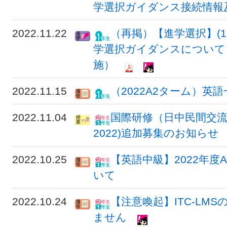
学選択ガイダンス接続情報
2022.11.22
（再掲）【進学選択】(1
学選択ガイダンスについて（各
施）
2022.11.15
（2022A2ターム）
2022.11.04
国際研修（日中民間交
2022)追加募集のお知らせ
2022.10.25
【英語中級】2022年
いて
2022.10.24
【注意喚起】ITC-LM
ません