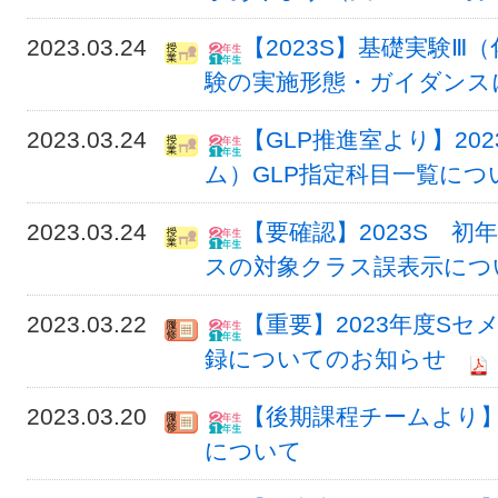
2023.03.24
【2023S】基礎実験
験の実施形態・ガイダンス
2023.03.24
【GLP推進室より】20
ム）GLP指定科目一覧につ
2023.03.24
【要確認】2023S 初
スの対象クラス誤表示につ
2023.03.22
【重要】2023年度Sセ
録についてのお知らせ
2023.03.20
【後期課程チームより
について