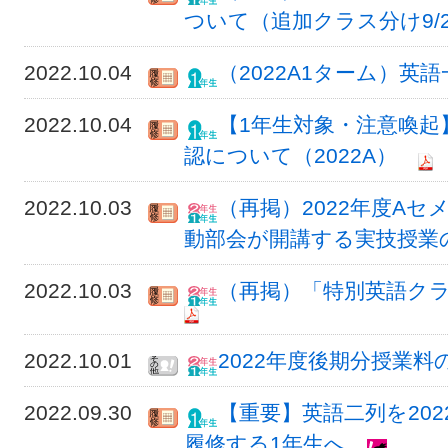
ついて（追加クラス分け9/2
2022.10.04
（2022A1ターム）
2022.10.04
【1年生対象・注意喚起
認について（2022A）
2022.10.03
（再掲）2022年度A
動部会が開講する実技授業
2022.10.03
（再掲）「特別英語クラ
2022.10.01
2022年度後期分授業
2022.09.30
【重要】英語二列を20
履修する1年生へ