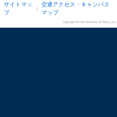
サイトマッ
交通アクセス・キャンパス
プ
マップ