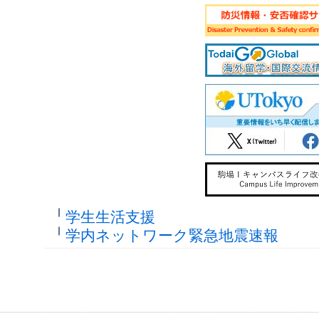
学生生活支援
学内ネットワーク緊急地震速報