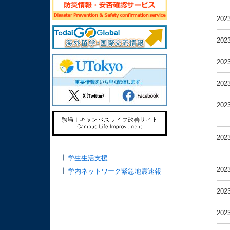
202
202
202
202
202
202
学生生活支援
202
学内ネットワーク緊急地震速報
202
202