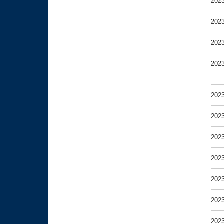
202
202
202
202
202
202
202
202
202
202
202