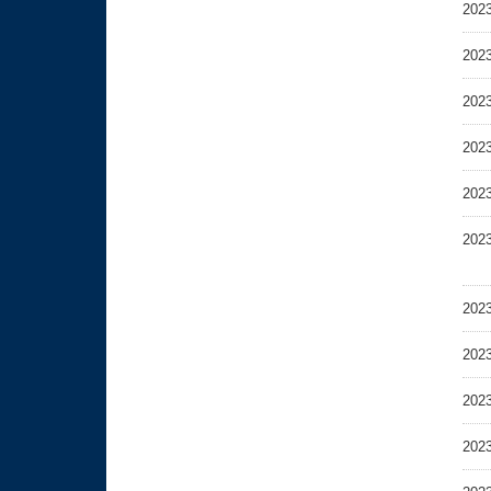
202
202
202
202
202
202
202
202
202
202