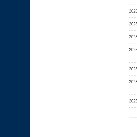
202
202
202
202
202
202
202