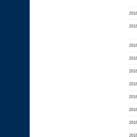
201
201
201
201
201
201
201
201
201
201