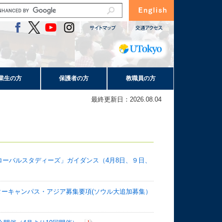
業生の方
保護者の方
教職員の方
最終更新日：2026.08.04
ーバルスタディーズ」ガイダンス（4月8日、９日、
スターキャンパス・アジア募集要項(ソウル大追加募集）