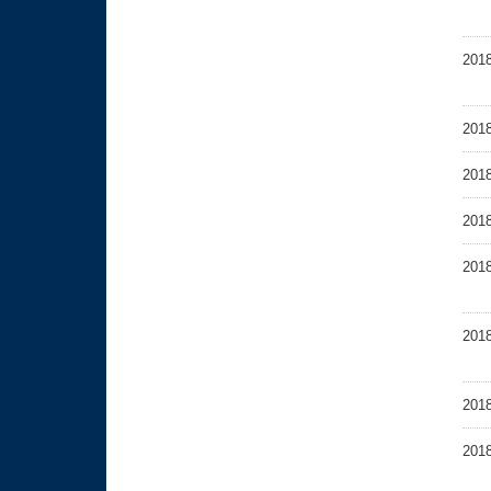
201
201
201
201
201
201
201
201