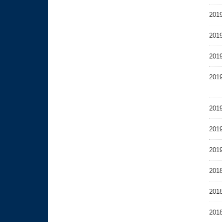
201
201
201
201
201
201
201
201
201
201