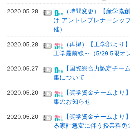
2020.05.28
（時間変更）【産学協創
け アントレプレナーシップ
催）
2020.05.28
（再掲）【工学部より】
工学最前線～（5/29 5限
2020.05.27
【国際総合力認定チーム
集について
2020.05.20
【奨学資金チームより
集のお知らせ
2020.05.20
【奨学資金チームより
る家計急変に伴う授業料免