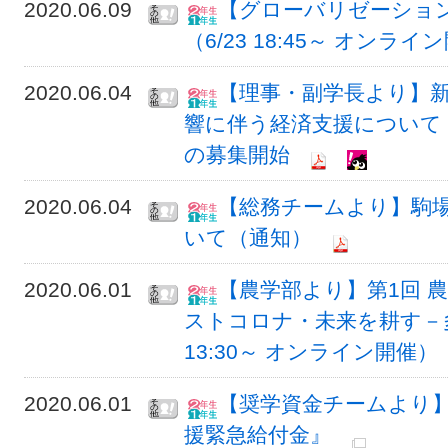
2020.06.09
【グローバリゼーション
（6/23 18:45～ オンライ
2020.06.04
【理事・副学長より】
響に伴う経済支援について
の募集開始
2020.06.04
【総務チームより】駒
いて（通知）
2020.06.01
【農学部より】第1回 
ストコロナ・未来を耕す－多
13:30～ オンライン開催）
2020.06.01
【奨学資金チームより
援緊急給付金』