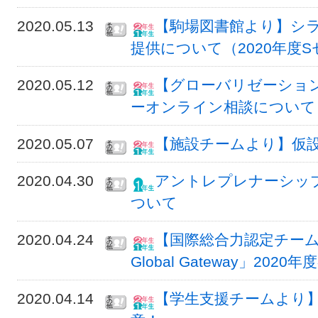
2020.05.13
【駒場図書館より】シ
提供について（2020年度
2020.05.12
【グローバリゼーショ
ーオンライン相談について
2020.05.07
【施設チームより】仮
2020.04.30
アントレプレナーシッ
ついて
2020.04.24
【国際総合力認定チーム
Global Gateway」20
2020.04.14
【学生支援チームより】