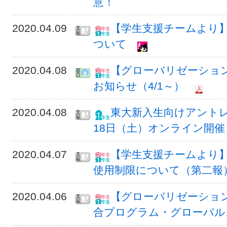
意！
2020.04.09
【学生支援チームより】
ついて
2020.04.08
【グローバリゼーショ
お知らせ（4/1～）
2020.04.08
東大新入生向けアント
18日（土）オンライン開催
2020.04.07
【学生支援チームより
使用制限について（第二報
2020.04.06
【グローバリゼーショ
合プログラム・グローバル