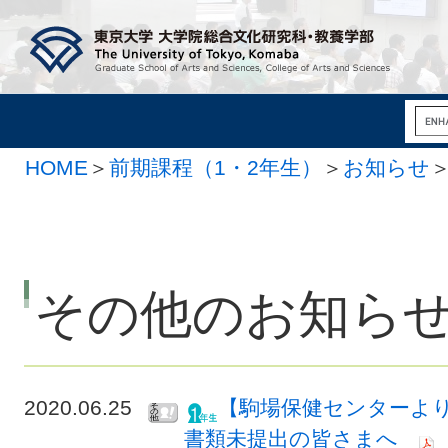
HOME
＞
前期課程（1・2年生）
＞
お知らせ
その他のお知ら
2020.06.25
【駒場保健センターより
書類未提出の皆さまへ