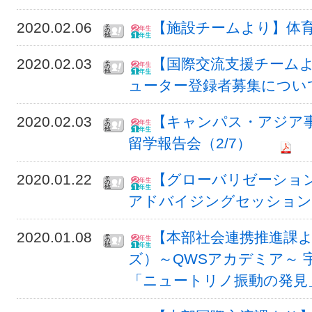
2020.02.06
【施設チームより】体
2020.02.03
【国際交流支援チームよ
ューター登録者募集について（
2020.02.03
【キャンパス・アジア事
留学報告会（2/7）
2020.01.22
【グローバリゼーショ
アドバイジングセッション
2020.01.08
【本部社会連携推進課より
ズ）～QWSアカデミア～ 
「ニュートリノ振動の発見」