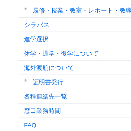
履修・授業・教室・レポート・教
シラバス
進学選択
休学・退学・復学について
海外渡航について
証明書発行
各種連絡先一覧
窓口業務時間
FAQ