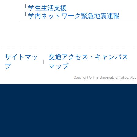
学生生活支援
学内ネットワーク緊急地震速報
サイトマッ
交通アクセス・キャンパス
プ
マップ