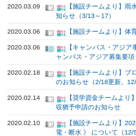
2020.03.09
【施設チームより】雨
知らせ（3/13～17）
2020.03.06
【施設チームより】体
2020.03.06
【キャンパス・アジア事
ャンパス・アジア募集要項（3
2020.02.18
【施設チームより】ブ
のお知らせ（2/18更新、12
2020.02.14
【奨学資金チームより】
収猶予申請のお知らせ
2020.02.10
【施設チームより】202
電・断水 》 について（12/