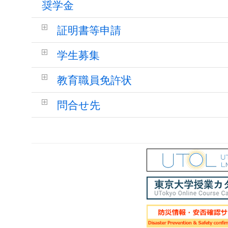
奨学金
証明書等申請
学生募集
教育職員免許状
問合せ先