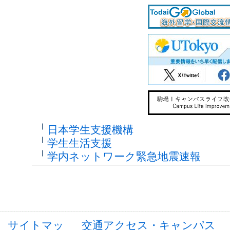
日本学生支援機構
学生生活支援
学内ネットワーク緊急地震速報
サイトマッ
交通アクセス・キャンパス