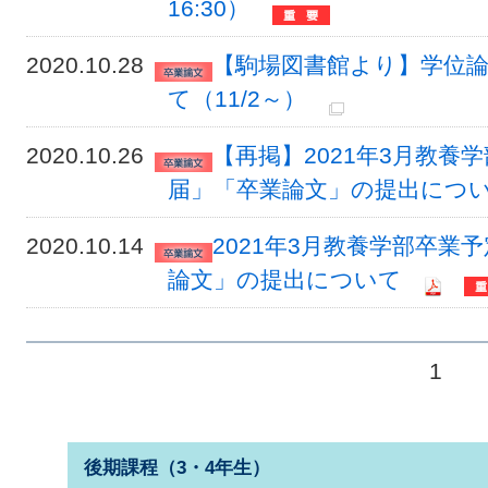
16:30）
2020.10.28
【駒場図書館より】学位
て（11/2～）
2020.10.26
【再掲】2021年3月教養
届」「卒業論文」の提出につ
2020.10.14
2021年3月教養学部卒
論文」の提出について
1
後期課程（3・4年生）