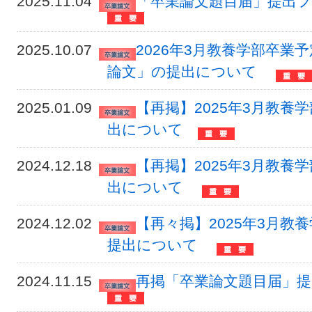
2025.11.04
「卒業論文題目届」提出フォー
2025.10.07
2026年3月教養学部卒
論文」の提出について
2025.01.09
【再掲】2025年3月教
出について
2024.12.18
【再掲】2025年3月教
出について
2024.12.02
【再々掲】2025年3月
提出について
2024.11.15
再掲「卒業論文題目届」提出フ