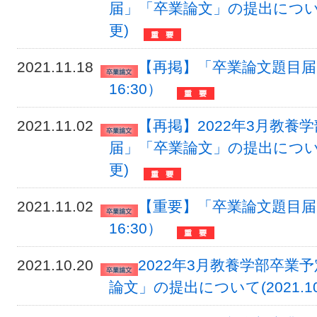
届」「卒業論文」の提出について(
更)
2021.11.18
【再掲】「卒業論文題目届」提
16:30）
2021.11.02
【再掲】2022年3月教養
届」「卒業論文」の提出について(
更)
2021.11.02
【重要】「卒業論文題目届」提
16:30）
2021.10.20
2022年3月教養学部卒
論文」の提出について(2021.1