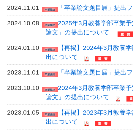
2024.11.01
「卒業論文題目届」提出フォー
2024.10.08
2025年3月教養学部卒
論文」の提出について
2024.01.10
【再掲】2024年3月教
出について
2023.11.01
「卒業論文題目届」提出フォー
2023.10.10
2024年3月教養学部卒
論文」の提出について
2023.01.05
【再掲】2023年3月教
出について