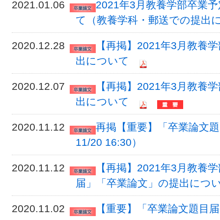
2021.01.06
2021年3月教養学部卒
て（教養学科・郵送での提出
2020.12.28
【再掲】2021年3月教
出について
2020.12.07
【再掲】2021年3月教
出について
2020.11.12
再掲【重要】「卒業論文題
11/20 16:30）
2020.11.12
【再掲】2021年3月教養
届」「卒業論文」の提出につ
2020.11.02
【重要】「卒業論文題目届」提