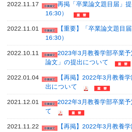
2022.11.17
再掲「卒業論文題目届」提出フ
16:30）
2022.11.01
【重要】「卒業論文題目届」提
16:30）
2022.10.11
2023年3月教養学部卒
論文」の提出について
2022.01.04
【再掲】2022年3月教
出について
2021.12.01
2022年3月教養学部卒
て
2021.11.22
【再掲】2022年3月教養