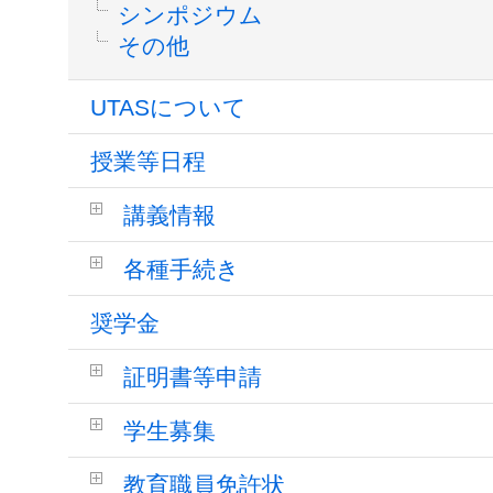
シンポジウム
その他
UTASについて
授業等日程
講義情報
各種手続き
奨学金
証明書等申請
学生募集
教育職員免許状