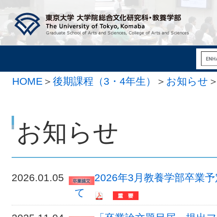
HOME
＞
後期課程（3・4年生）
＞
お知らせ
お知らせ
2026.01.05
2026年3月教養学部卒
て