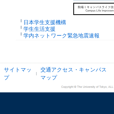
日本学生支援機構
学生生活支援
学内ネットワーク緊急地震速報
サイトマッ
交通アクセス・キャンパス
プ
マップ