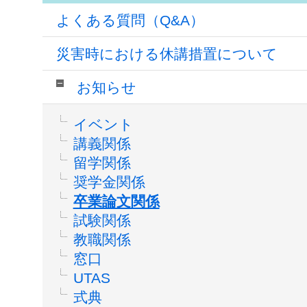
よくある質問（Q&A）
災害時における休講措置について
お知らせ
イベント
講義関係
留学関係
奨学金関係
卒業論文関係
試験関係
教職関係
窓口
UTAS
式典