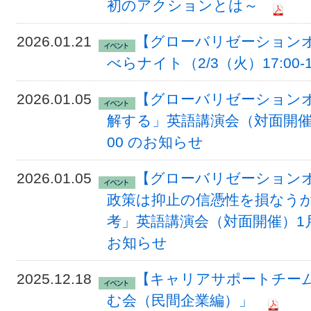
初のアクションとは～
2026.01.21
【グローバリゼーション
べらナイト（2/3（火）17:00
2026.01.05
【グローバリゼーション
解する」英語講演会（対面開催） 
00 のお知らせ
2026.01.05
【グローバリゼーション
政策は抑止の信憑性を損なう
考」英語講演会（対面開催）1月1
お知らせ
2025.12.18
【キャリアサポートチーム
む会（民間企業編）」