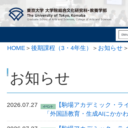
HOME
＞
後期課程（3・4年生）
＞
お知らせ
お知らせ
2026.07.27
【駒場アカデミック・ライ
「外国語教育・生成AIにかか