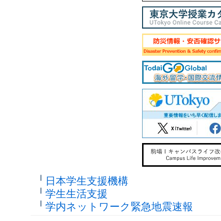
日本学生支援機構
学生生活支援
学内ネットワーク緊急地震速報