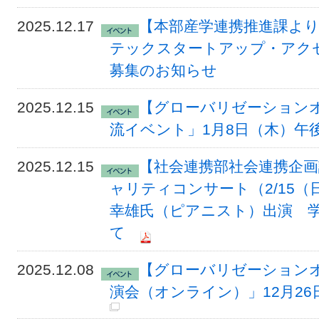
2025.12.17
【本部産学連携推進課よ
テックスタートアップ・アク
募集のお知らせ
2025.12.15
【グローバリゼーション
流イベント」1月8日（木）午
2025.12.15
【社会連携部社会連携企画
ャリティコンサート（2/15
幸雄氏（ピアニスト）出演 
て
2025.12.08
【グローバリゼーション
演会（オンライン）」12月26日（