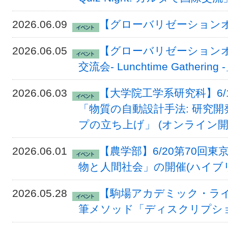
2026.06.09
【グローバリゼーションオフ
2026.06.05
【グローバリゼーションオフ
交流会- Lunchtime Gathering
2026.06.03
【大学院工学系研究科】6/
「物質の自動設計手法: 研究
プの立ち上げ」 (オンライン開
2026.06.01
【農学部】6/20第70回
物と人間社会」の開催(ハイブ
2026.05.28
【駒場アカデミック・ライ
筆メソッド「ディスクリプシ