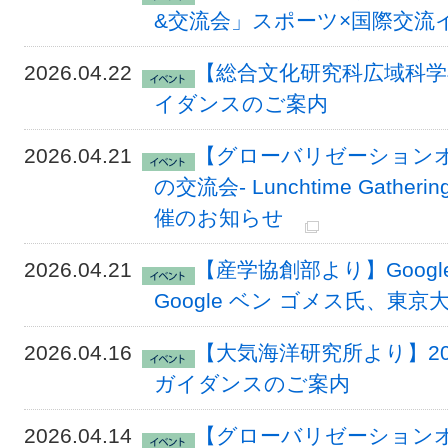
&交流会」スポーツ×国際交流イ
2026.04.22
【総合文化研究科広域科学専
イダンスのご案内
2026.04.21
【グローバリゼーションオフ
の交流会- Lunchtime Gatheri
催のお知らせ
2026.04.21
【産学協創部より】Goog
Google ベン ゴメス氏、東
2026.04.16
【大気海洋研究所より】20
ガイダンスのご案内
2026.04.14
【グローバリゼーションオ