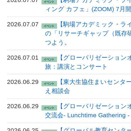
ィング カフェ」(ZOOM) 7月
2026.07.07
【駒場アカデミック・ラ
の「リサーチギャップ（既存
つよう。
2026.07.01
【グローバリゼーションオ
旅：講演とコンサート
2026.06.29
【東大生協住まいセンター
え相談会
2026.06.29
【グローバリゼーションオフィ
交流会- Lunchtime Gathering -
2026.06.25
【グローバル教育センター駒