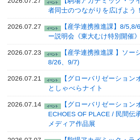
2026.07.27
【駒場アカデミック・ライ
者同士のつながりを広げよう
2026.07.27
【産学連携推進課】8/5,8/6 W
ー説明会《東大むけ特別開催》
2026.07.23
【産学連携推進課 】ソーシ
8/26、9/7)
2026.07.21
【グローバリゼーションオフィ
としゃべらナイト
2026.07.14
【グローバリゼーションオフィス
ECHOES OF PLACE /
メディア作品展
2026.07.07
【駒場アカデミック・ラ