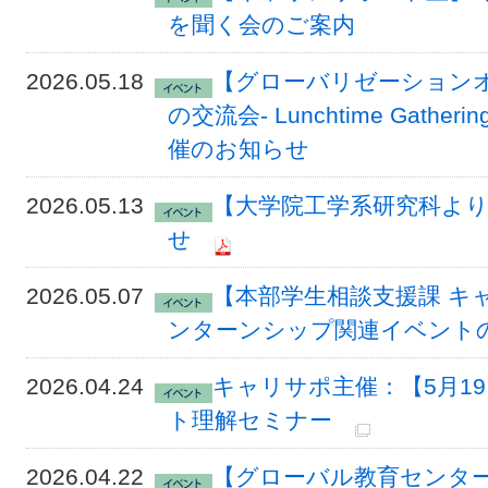
を聞く会のご案内
2026.05.18
【グローバリゼーションオフ
の交流会- Lunchtime Gatheri
催のお知らせ
2026.05.13
【大学院工学系研究科より
せ
2026.05.07
【本部学生相談支援課 キ
ンターンシップ関連イベント
2026.04.24
キャリサポ主催：【5月1
ト理解セミナー
2026.04.22
【グローバル教育センタ