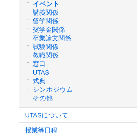
イベント
講義関係
留学関係
奨学金関係
卒業論文関係
試験関係
教職関係
窓口
UTAS
式典
シンポジウム
その他
UTASについて
授業等日程