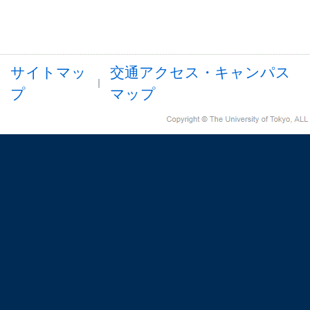
サイトマッ
交通アクセス・キャンパス
プ
マップ