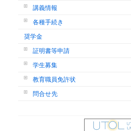
講義情報
各種手続き
奨学金
証明書等申請
学生募集
教育職員免許状
問合せ先