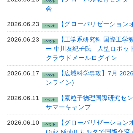
会
2026.06.23
【グローバリゼーションオフ
2026.06.23
【工学系研究科 国際工学教
ー 中川友紀子氏「人型ロボット
クラウドメールログイン
2026.06.17
【広域科学専攻】7月 20
ンライン)
2026.06.11
【素粒子物理国際研究センタ
サマーキャンプ
2026.06.10
【グローバリゼーションオフィ
Quiz Night! カルタで国際交流」18