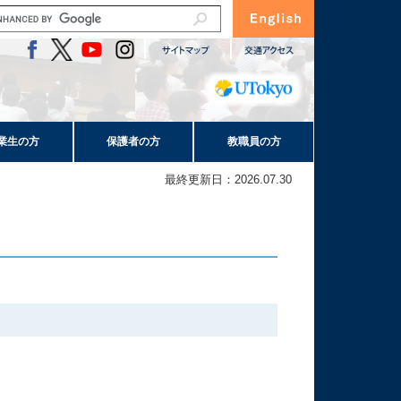
業生の方
保護者の方
教職員の方
最終更新日：2026.07.30