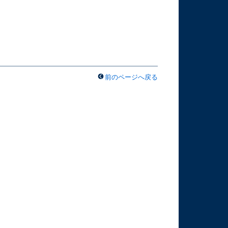
前のページへ戻る