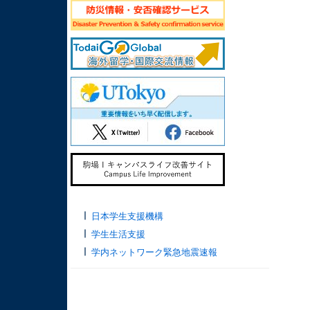
日本学生支援機構
学生生活支援
学内ネットワーク緊急地震速報