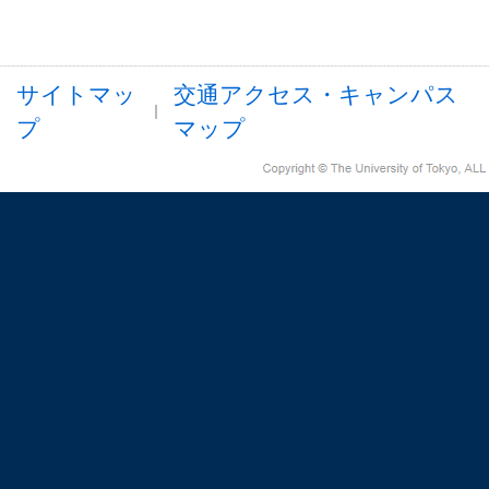
サイトマッ
交通アクセス・キャンパス
プ
マップ