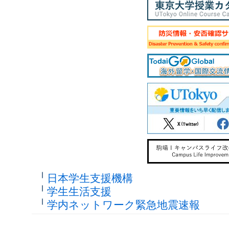
日本学生支援機構
学生生活支援
学内ネットワーク緊急地震速報