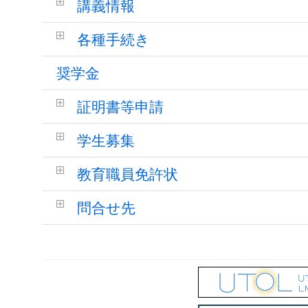
講義情報
各種手続き
奨学金
証明書等申請
学生募集
教育職員免許状
問合せ先