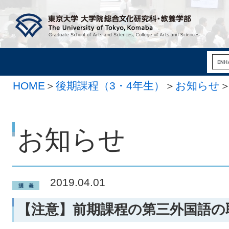
HOME
＞
後期課程（3・4年生）
＞
お知らせ
お知らせ
2019.04.01
【注意】前期課程の第三外国語の