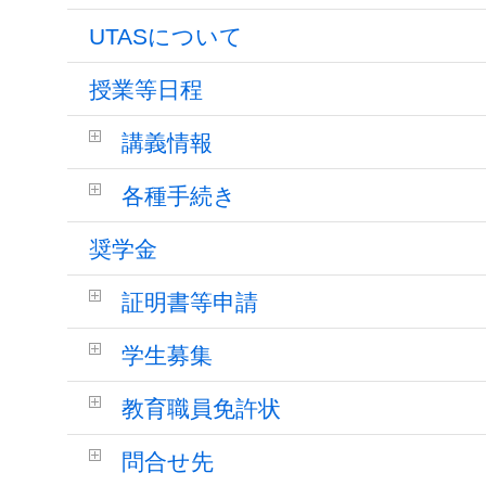
UTASについて
授業等日程
講義情報
各種手続き
奨学金
証明書等申請
学生募集
教育職員免許状
問合せ先