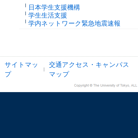
日本学生支援機構
学生生活支援
学内ネットワーク緊急地震速報
サイトマッ
交通アクセス・キャンパス
プ
マップ