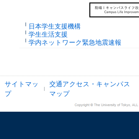
日本学生支援機構
学生生活支援
学内ネットワーク緊急地震速報
サイトマッ
交通アクセス・キャンパス
プ
マップ