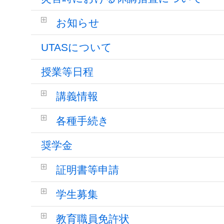
お知らせ
UTASについて
授業等日程
講義情報
各種手続き
奨学金
証明書等申請
学生募集
教育職員免許状