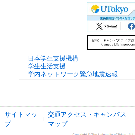
日本学生支援機構
学生生活支援
学内ネットワーク緊急地震速報
サイトマッ
交通アクセス・キャンパス
プ
マップ