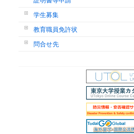
証明書等申請
学生募集
教育職員免許状
問合せ先