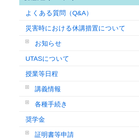
よくある質問（Q&A）
災害時における休講措置について
お知らせ
UTASについて
授業等日程
講義情報
各種手続き
奨学金
証明書等申請