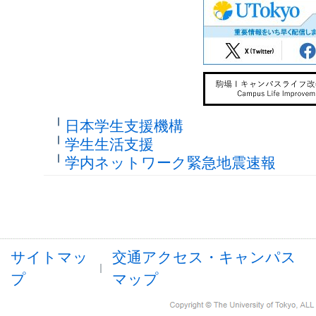
日本学生支援機構
学生生活支援
学内ネットワーク緊急地震速報
サイトマッ
交通アクセス・キャンパス
プ
マップ