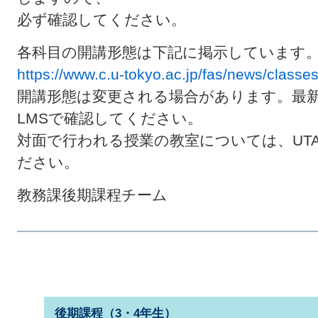
必ず確認してください。
各科目の開講形態は下記に掲示しています
https://www.c.u-tokyo.ac.jp/fas/news/class
開講形態は変更される場合があります。最新情
LMSで確認してください。
対面で行われる授業の教室については、UT
ださい。
教務課後期課程チーム
後期課程（3・4年生）