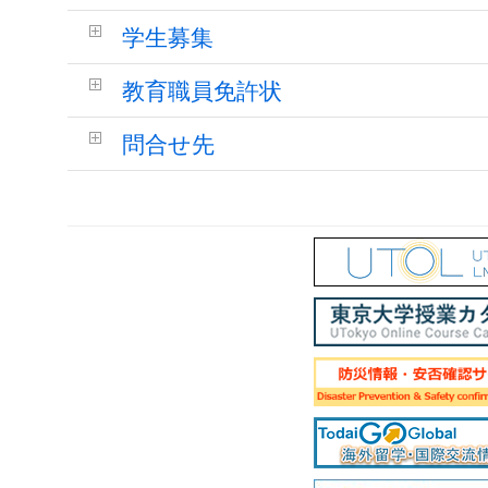
学生募集
教育職員免許状
問合せ先