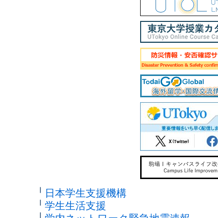
日本学生支援機構
学生生活支援