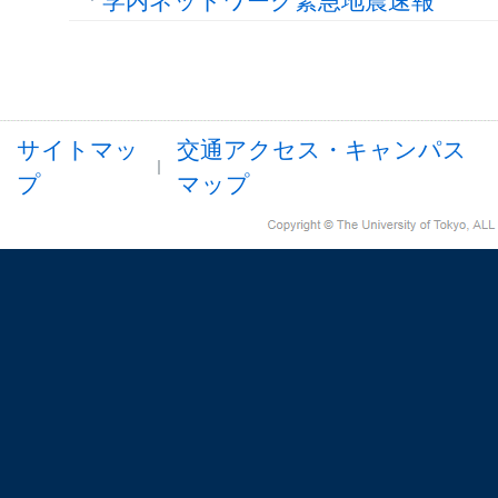
学内ネットワーク緊急地震速報
サイトマッ
交通アクセス・キャンパス
プ
マップ