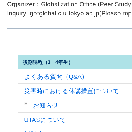
Organizer：Globalization Office (Peer Study
Inquiry: go*global.c.u-tokyo.ac.jp(Please r
後期課程（3・4年生）
よくある質問（Q&A）
災害時における休講措置について
お知らせ
UTASについて