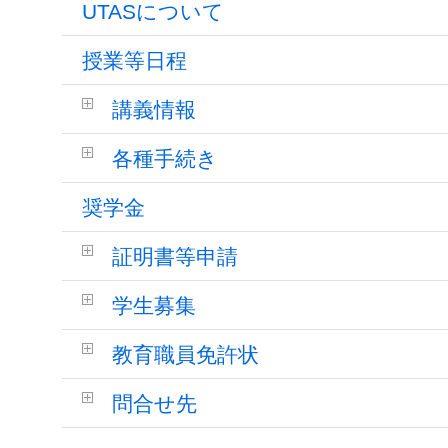
UTASについて
授業等日程
講義情報
各種手続き
奨学金
証明書等申請
学生募集
教育職員免許状
問合せ先