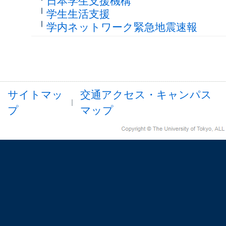
日本学生支援機構
学生生活支援
学内ネットワーク緊急地震速報
サイトマッ
交通アクセス・キャンパス
プ
マップ