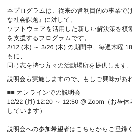
本プログラムは、従来の営利目的の事業で
な社会課題』に対して、
ソフトウェアを活用した新しい解決策を模
を支援するプログラムです。
2/12 (木) ～ 3/26 (木) の期間中、毎週木曜 
もに、
同じ志を持つ方々の活動場所を提供します
説明会も実施しますので、もしご興味があ
■■ オンラインでの説明会
12/22 (月) 12:20 ～ 12:50 @ Zo
しています）
説明会への参加希望者はこちらからご登録