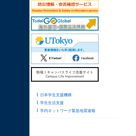
日本学生支援機構
学生生活支援
学内ネットワーク緊急地震速報