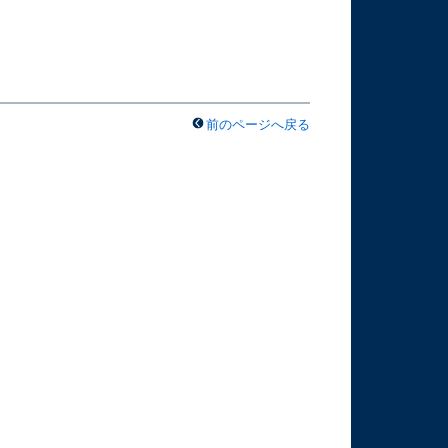
前のページへ戻る