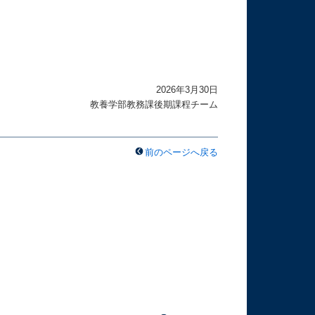
2026年3月30日
教養学部教務課後期課程チーム
前のページへ戻る