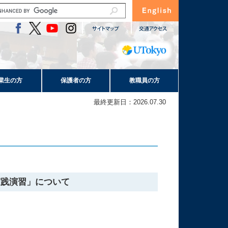
業生の方
保護者の方
教職員の方
最終更新日：2026.07.30
実践演習」について