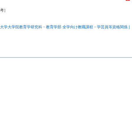
参考］
大学大学院教育学研究科・教育学部 全学向け教職課程・学芸員等資格関係 |